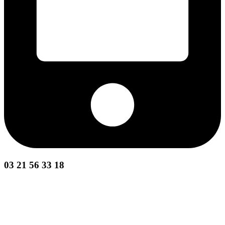
03 21 56 33 18