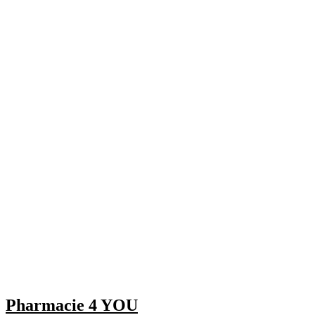
Pharmacie 4 YOU