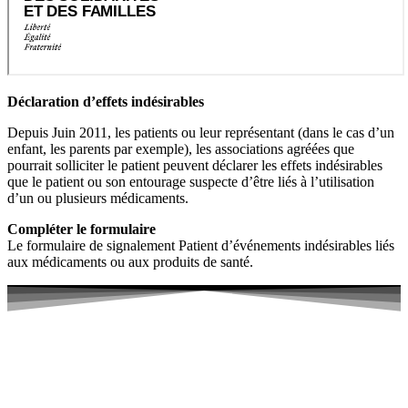
Déclaration d’effets indésirables
Depuis Juin 2011, les patients ou leur représentant (dans le cas d’un
enfant, les parents par exemple), les associations agréées que
pourrait solliciter le patient peuvent déclarer les effets indésirables
que le patient ou son entourage suspecte d’être liés à l’utilisation
d’un ou plusieurs médicaments.
Compléter le formulaire
Le formulaire de signalement Patient d’événements indésirables liés
aux médicaments ou aux produits de santé.