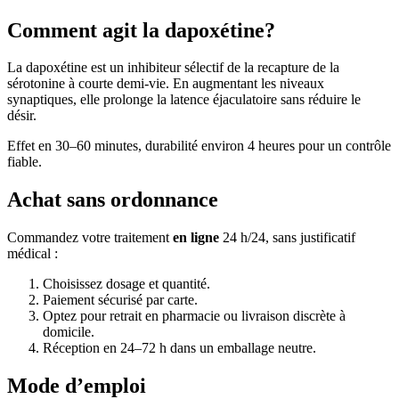
Comment agit la dapoxétine?
La dapoxétine est un inhibiteur sélectif de la recapture de la
sérotonine à courte demi-vie. En augmentant les niveaux
synaptiques, elle prolonge la latence éjaculatoire sans réduire le
désir.
Effet en 30–60 minutes, durabilité environ 4 heures pour un contrôle
fiable.
Achat sans ordonnance
Commandez votre traitement
en ligne
24 h/24, sans justificatif
médical :
Choisissez dosage et quantité.
Paiement sécurisé par carte.
Optez pour retrait en pharmacie ou livraison discrète à
domicile.
Réception en 24–72 h dans un emballage neutre.
Mode d’emploi