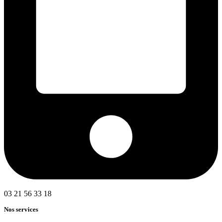
03 21 56 33 18
Nos services