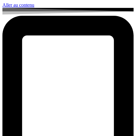
Aller au contenu