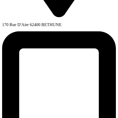
170 Rue D'Aire 62400 BETHUNE