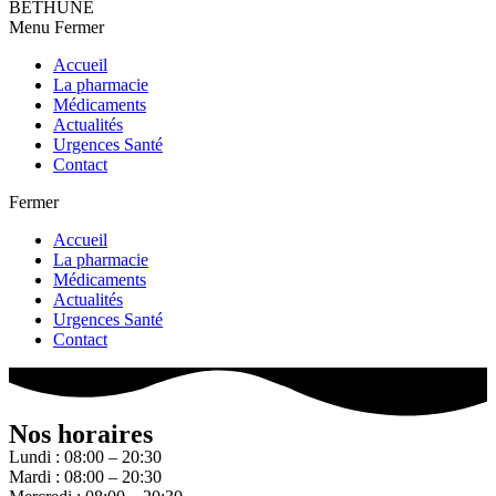
BETHUNE
Menu
Fermer
Accueil
La pharmacie
Médicaments
Actualités
Urgences Santé
Contact
Fermer
Accueil
La pharmacie
Médicaments
Actualités
Urgences Santé
Contact
Nos horaires
Lundi : 08:00 – 20:30
Mardi : 08:00 – 20:30