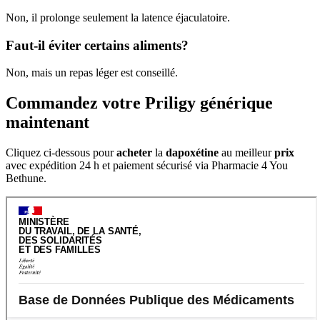
Non, il prolonge seulement la latence éjaculatoire.
Faut-il éviter certains aliments?
Non, mais un repas léger est conseillé.
Commandez votre Priligy générique
maintenant
Cliquez ci-dessous pour
acheter
la
dapoxétine
au meilleur
prix
avec expédition 24 h et paiement sécurisé via Pharmacie 4 You
Bethune.