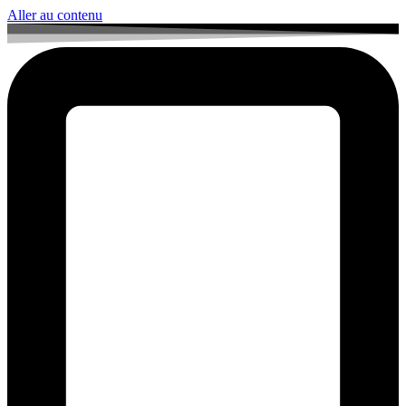
Aller au contenu