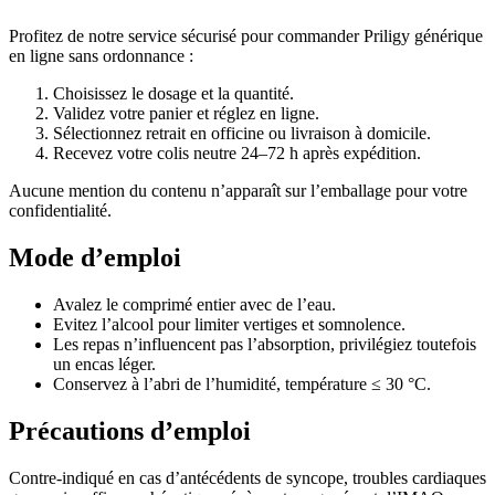
Profitez de notre service sécurisé pour commander Priligy générique
en ligne sans ordonnance :
Choisissez le dosage et la quantité.
Validez votre panier et réglez en ligne.
Sélectionnez retrait en officine ou livraison à domicile.
Recevez votre colis neutre 24–72 h après expédition.
Aucune mention du contenu n’apparaît sur l’emballage pour votre
confidentialité.
Mode d’emploi
Avalez le comprimé entier avec de l’eau.
Evitez l’alcool pour limiter vertiges et somnolence.
Les repas n’influencent pas l’absorption, privilégiez toutefois
un encas léger.
Conservez à l’abri de l’humidité, température ≤ 30 °C.
Précautions d’emploi
Contre-indiqué en cas d’antécédents de syncope, troubles cardiaques