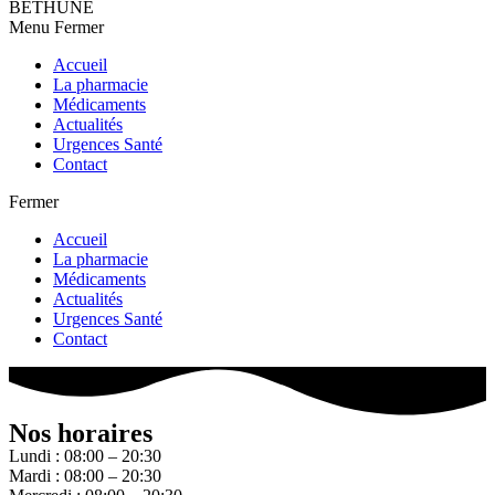
BETHUNE
Menu
Fermer
Accueil
La pharmacie
Médicaments
Actualités
Urgences Santé
Contact
Fermer
Accueil
La pharmacie
Médicaments
Actualités
Urgences Santé
Contact
Nos horaires
Lundi : 08:00 – 20:30
Mardi : 08:00 – 20:30