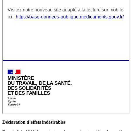
Déclaration d’effets indésirables