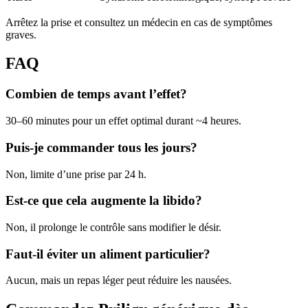
Arrêtez la prise et consultez un médecin en cas de symptômes
graves.
FAQ
Combien de temps avant l’effet?
30–60 minutes pour un effet optimal durant ~4 heures.
Puis-je commander tous les jours?
Non, limite d’une prise par 24 h.
Est-ce que cela augmente la libido?
Non, il prolonge le contrôle sans modifier le désir.
Faut-il éviter un aliment particulier?
Aucun, mais un repas léger peut réduire les nausées.