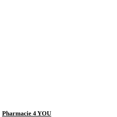
Pharmacie 4 YOU