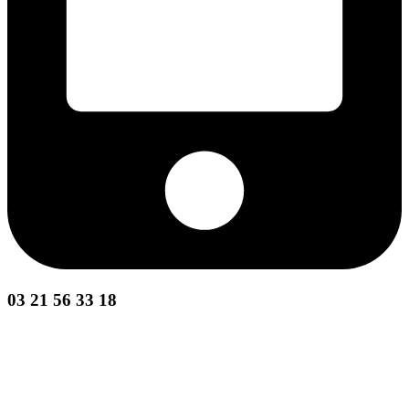
03 21 56 33 18