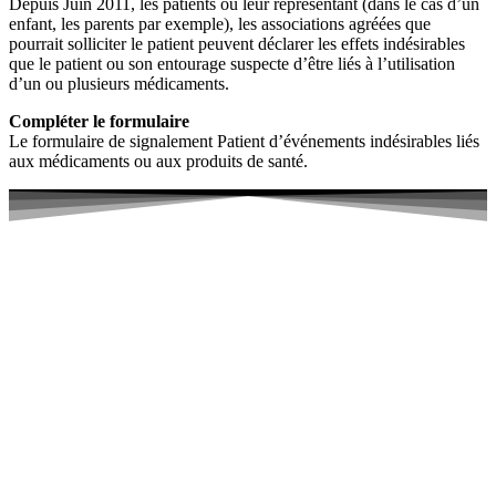
Depuis Juin 2011, les patients ou leur représentant (dans le cas d’un
enfant, les parents par exemple), les associations agréées que
pourrait solliciter le patient peuvent déclarer les effets indésirables
que le patient ou son entourage suspecte d’être liés à l’utilisation
d’un ou plusieurs médicaments.
Compléter le formulaire
Le formulaire de signalement Patient d’événements indésirables liés
aux médicaments ou aux produits de santé.