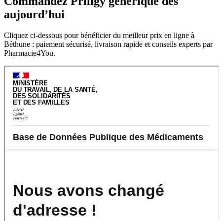
Commandez Priligy générique dès
aujourd’hui
Cliquez ci-dessous pour bénéficier du meilleur prix en ligne à
Béthune : paiement sécurisé, livraison rapide et conseils experts par
Pharmacie4You.