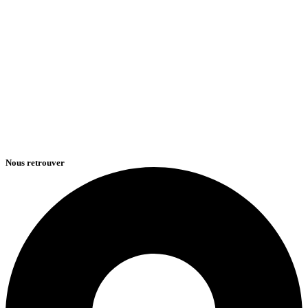
Nous retrouver