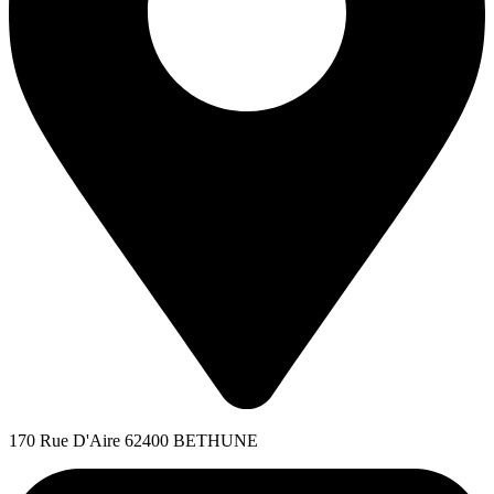
170 Rue D'Aire 62400 BETHUNE