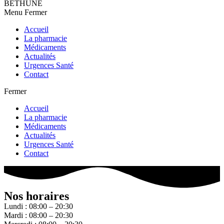
BETHUNE
Menu
Fermer
Accueil
La pharmacie
Médicaments
Actualités
Urgences Santé
Contact
Fermer
Accueil
La pharmacie
Médicaments
Actualités
Urgences Santé
Contact
Nos horaires
Lundi : 08:00 – 20:30
Mardi : 08:00 – 20:30