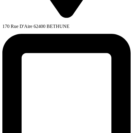
170 Rue D'Aire 62400 BETHUNE