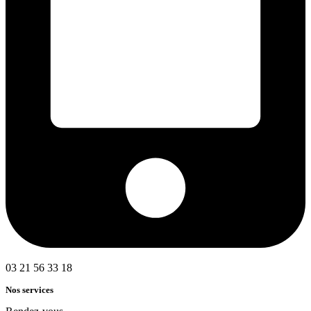
03 21 56 33 18
Nos services