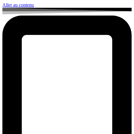
Aller au contenu