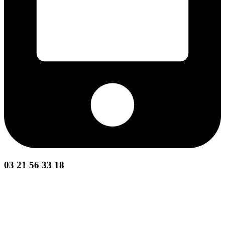
03 21 56 33 18