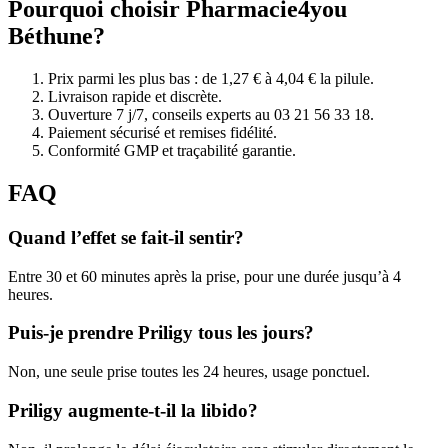
Pourquoi choisir Pharmacie4you
Béthune?
Prix parmi les plus bas : de 1,27 € à 4,04 € la pilule.
Livraison rapide et discrète.
Ouverture 7 j/7, conseils experts au 03 21 56 33 18.
Paiement sécurisé et remises fidélité.
Conformité GMP et traçabilité garantie.
FAQ
Quand l’effet se fait-il sentir?
Entre 30 et 60 minutes après la prise, pour une durée jusqu’à 4
heures.
Puis-je prendre Priligy tous les jours?
Non, une seule prise toutes les 24 heures, usage ponctuel.
Priligy augmente-t-il la libido?