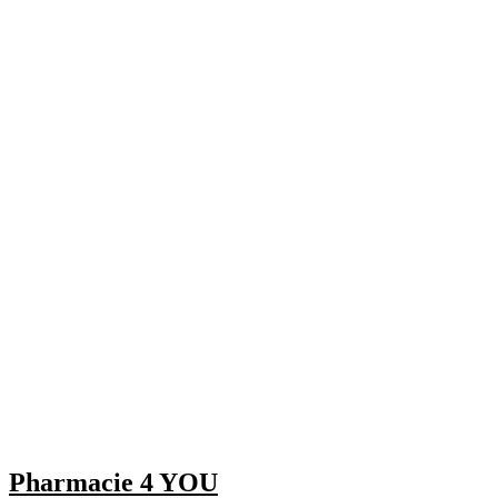
Pharmacie 4 YOU