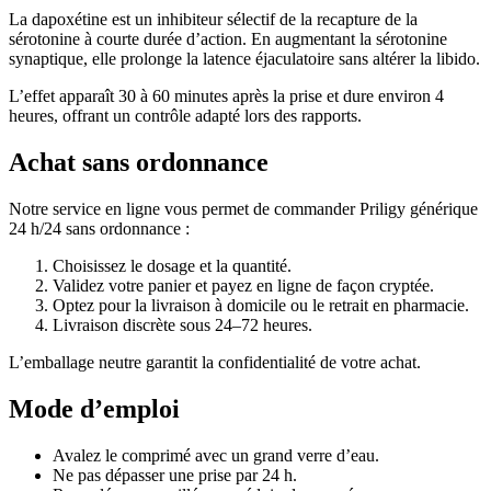
La dapoxétine est un inhibiteur sélectif de la recapture de la
sérotonine à courte durée d’action. En augmentant la sérotonine
synaptique, elle prolonge la latence éjaculatoire sans altérer la libido.
L’effet apparaît 30 à 60 minutes après la prise et dure environ 4
heures, offrant un contrôle adapté lors des rapports.
Achat sans ordonnance
Notre service en ligne vous permet de commander Priligy générique
24 h/24 sans ordonnance :
Choisissez le dosage et la quantité.
Validez votre panier et payez en ligne de façon cryptée.
Optez pour la livraison à domicile ou le retrait en pharmacie.
Livraison discrète sous 24–72 heures.
L’emballage neutre garantit la confidentialité de votre achat.
Mode d’emploi
Avalez le comprimé avec un grand verre d’eau.
Ne pas dépasser une prise par 24 h.