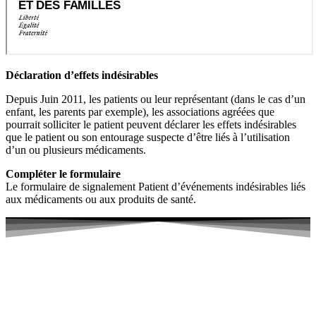
Déclaration d’effets indésirables
Depuis Juin 2011, les patients ou leur représentant (dans le cas d’un
enfant, les parents par exemple), les associations agréées que
pourrait solliciter le patient peuvent déclarer les effets indésirables
que le patient ou son entourage suspecte d’être liés à l’utilisation
d’un ou plusieurs médicaments.
Compléter le formulaire
Le formulaire de signalement Patient d’événements indésirables liés
aux médicaments ou aux produits de santé.