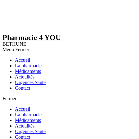
Pharmacie 4 YOU
BETHUNE
Menu
Fermer
Accueil
La pharmacie
Médicaments
Actualités
Urgences Santé
Contact
Fermer
Accueil
La pharmacie
Médicaments
Actualités
Urgences Santé
Contact