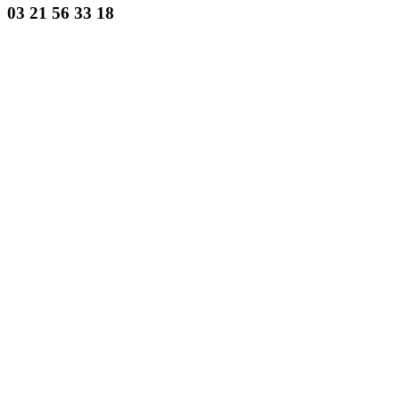
03 21 56 33 18