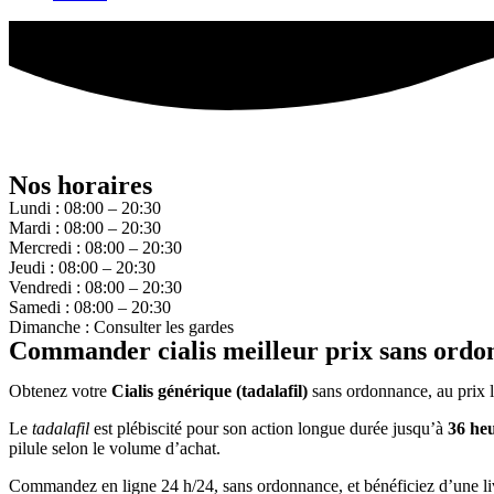
Nos horaires
Lundi : 08:00 – 20:30
Mardi : 08:00 – 20:30
Mercredi : 08:00 – 20:30
Jeudi : 08:00 – 20:30
Vendredi : 08:00 – 20:30
Samedi : 08:00 – 20:30
Dimanche : Consulter les gardes
Commander cialis meilleur prix sans ordo
Obtenez votre
Cialis générique (tadalafil)
sans ordonnance, au prix l
Le
tadalafil
est plébiscité pour son action longue durée jusqu’à
36 he
pilule selon le volume d’achat.
Commandez en ligne 24 h/24, sans ordonnance, et bénéficiez d’une liv