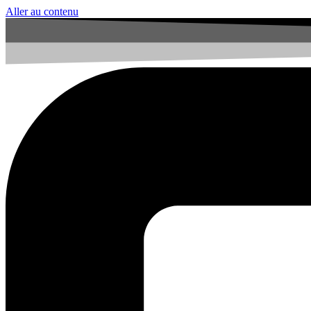
Aller au contenu