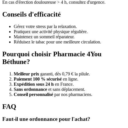
En cas d'érection douloureuse > 4 h, consultez d'urgence.
Conseils d'efficacité
Gérez votre stress par la relaxation.
Pratiquez une activité physique régulière.
Maintenez un sommeil réparateur.
Réduisez le tabac pour une meilleure circulation.
Pourquoi choisir Pharmacie 4You
Béthune?
Meilleur prix
garanti, dès 0,79 € la pilule.
Paiement 100 % sécurisé
en ligne.
Expédition sous 24 h
en France.
Sans ordonnance
et sans déplacement.
Conseil personnalisé
par nos pharmaciens.
FAQ
Faut-il une ordonnance pour l'achat?