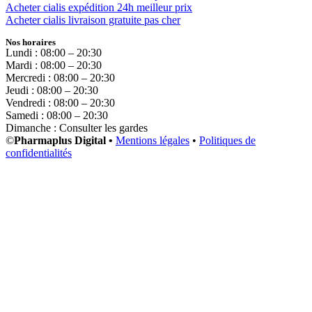
Acheter cialis expédition 24h meilleur prix
Acheter cialis livraison gratuite pas cher
Nos horaires
Lundi : 08:00 – 20:30
Mardi : 08:00 – 20:30
Mercredi : 08:00 – 20:30
Jeudi : 08:00 – 20:30
Vendredi : 08:00 – 20:30
Samedi : 08:00 – 20:30
Dimanche : Consulter les gardes
©
Pharmaplus Digital •
Mentions légales
•
Politiques de
confidentialités