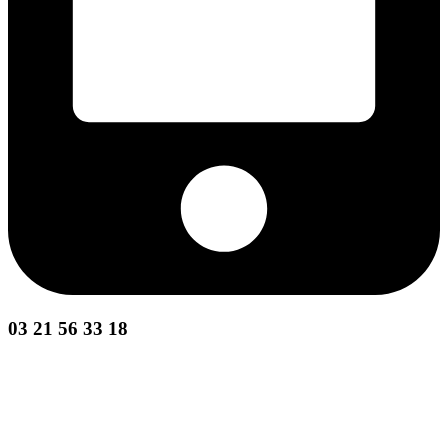
03 21 56 33 18