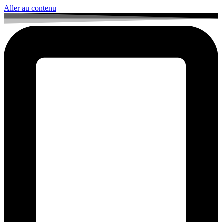
Aller au contenu