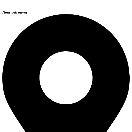
Nous retrouver