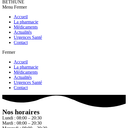
BETHUNE
Menu
Fermer
Accueil
La pharmacie
Médicaments
Actualités
Urgences Santé
Contact
Fermer
Accueil
La pharmacie
Médicaments
Actualités
Urgences Santé
Contact
Nos horaires
Lundi : 08:00 – 20:30
Mardi : 08:00 – 20:30