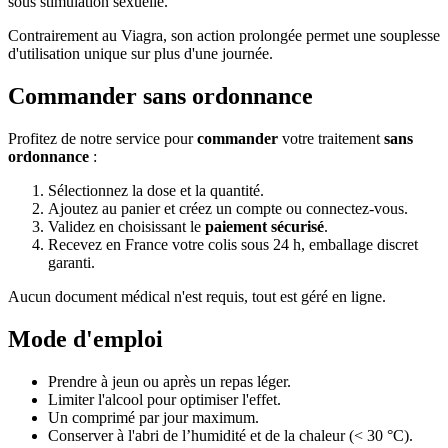
sous stimulation sexuelle.
Contrairement au Viagra, son action prolongée permet une souplesse
d'utilisation unique sur plus d'une journée.
Commander sans ordonnance
Profitez de notre service pour
commander
votre traitement
sans
ordonnance
:
Sélectionnez la dose et la quantité.
Ajoutez au panier et créez un compte ou connectez-vous.
Validez en choisissant le
paiement sécurisé
.
Recevez en France votre colis sous 24 h, emballage discret
garanti.
Aucun document médical n'est requis, tout est géré en ligne.
Mode d'emploi
Prendre à jeun ou après un repas léger.
Limiter l'alcool pour optimiser l'effet.
Un comprimé par jour maximum.
Conserver à l'abri de l’humidité et de la chaleur (< 30 °C).