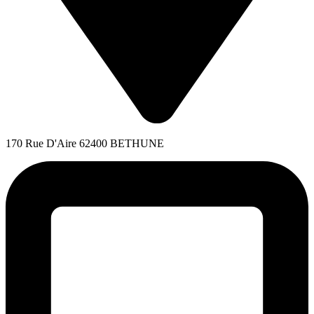
170 Rue D'Aire 62400 BETHUNE