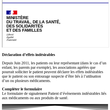
Déclaration d’effets indésirables
Depuis Juin 2011, les patients ou leur représentant (dans le cas d’un
enfant, les parents par exemple), les associations agréées que
pourrait solliciter le patient peuvent déclarer les effets indésirables
que le patient ou son entourage suspecte d’être liés à l’utilisation
d’un ou plusieurs médicaments.
Compléter le formulaire
Le formulaire de signalement Patient d’événements indésirables liés
aux médicaments ou aux produits de santé.