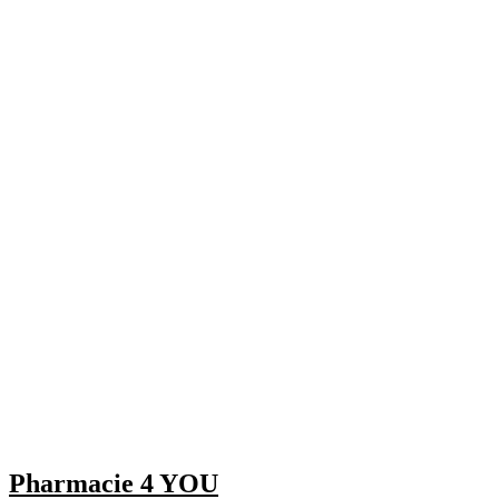
Pharmacie 4 YOU