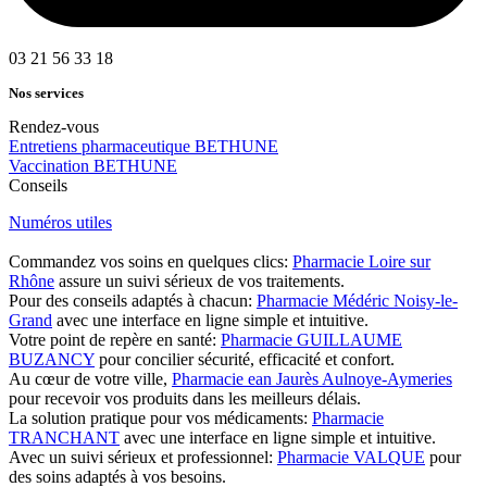
03 21 56 33 18
Nos services
Rendez-vous
Entretiens pharmaceutique BETHUNE
Vaccination BETHUNE
Conseils
Numéros utiles
Commandez vos soins en quelques clics:
Pharmacie Loire sur
Rhône
assure un suivi sérieux de vos traitements.
Pour des conseils adaptés à chacun:
Pharmacie Médéric Noisy-le-
Grand
avec une interface en ligne simple et intuitive.
Votre point de repère en santé:
Pharmacie GUILLAUME
BUZANCY
pour concilier sécurité, efficacité et confort.
Au cœur de votre ville,
Pharmacie ean Jaurès Aulnoye-Aymeries
pour recevoir vos produits dans les meilleurs délais.
La solution pratique pour vos médicaments:
Pharmacie
TRANCHANT
avec une interface en ligne simple et intuitive.
Avec un suivi sérieux et professionnel:
Pharmacie VALQUE
pour
des soins adaptés à vos besoins.