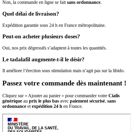
Non, la commande en ligne se fait
sans ordonnance
.
Quel délai de livraison?
Expédition garantie sous 24 h en France métropolitaine.
Peut-on acheter plusieurs doses?
Oui, nos prix dégressifs s’adaptent à toutes les quantités.
Le tadalafil augmente-t-il le désir?
Il améliore l’érection sous stimulation mais n’agit pas sur la libido.
Passez votre commande dès maintenant !
Cliquez sur « Ajouter au panier » pour commander votre
Cialis
générique
au
prix le plus bas
avec
paiement sécurisé
,
sans
ordonnance
et
expédition 24 h
en France.