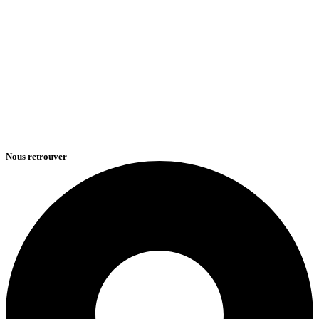
Nous retrouver