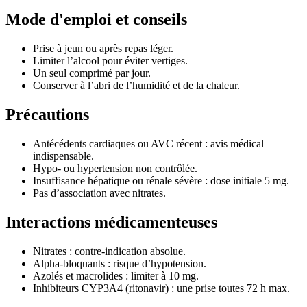
Mode d'emploi et conseils
Prise à jeun ou après repas léger.
Limiter l’alcool pour éviter vertiges.
Un seul comprimé par jour.
Conserver à l’abri de l’humidité et de la chaleur.
Précautions
Antécédents cardiaques ou AVC récent : avis médical
indispensable.
Hypo- ou hypertension non contrôlée.
Insuffisance hépatique ou rénale sévère : dose initiale 5 mg.
Pas d’association avec nitrates.
Interactions médicamenteuses
Nitrates : contre-indication absolue.
Alpha-bloquants : risque d’hypotension.
Azolés et macrolides : limiter à 10 mg.
Inhibiteurs CYP3A4 (ritonavir) : une prise toutes 72 h max.