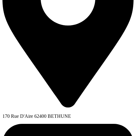
170 Rue D'Aire 62400 BETHUNE