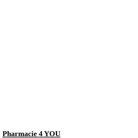
Pharmacie 4 YOU