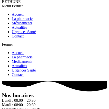
BETHUNE
Menu
Fermer
Accueil
La pharmacie
Médicaments
Actualités
Urgences Santé
Contact
Fermer
Accueil
La pharmacie
Médicaments
Actualités
Urgences Santé
Contact
Nos horaires
Lundi : 08:00 – 20:30
Mardi : 08:00 – 20:30