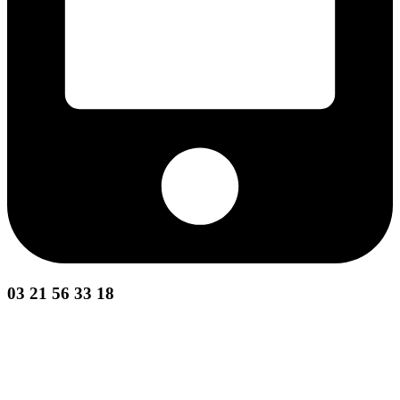
03 21 56 33 18