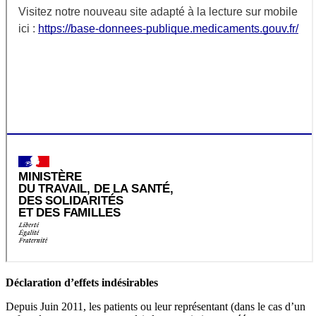
Déclaration d’effets indésirables
Depuis Juin 2011, les patients ou leur représentant (dans le cas d’un