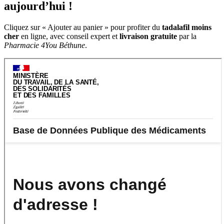
aujourd’hui !
Cliquez sur « Ajouter au panier » pour profiter du
tadalafil
moins
cher
en ligne, avec conseil expert et
livraison gratuite
par la
Pharmacie 4You Béthune
.