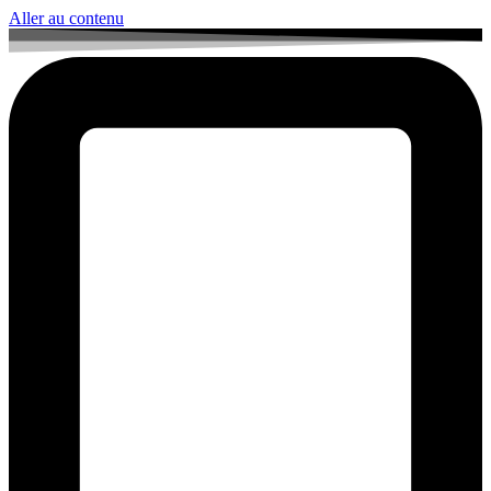
Aller au contenu