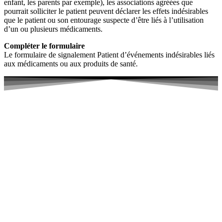
enfant, les parents par exemple), les associations agréées que
pourrait solliciter le patient peuvent déclarer les effets indésirables
que le patient ou son entourage suspecte d’être liés à l’utilisation
d’un ou plusieurs médicaments.
Compléter le formulaire
Le formulaire de signalement Patient d’événements indésirables liés
aux médicaments ou aux produits de santé.