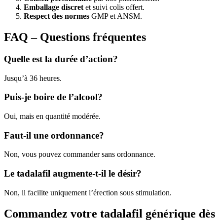
Emballage discret
et suivi colis offert.
Respect des normes
GMP et ANSM.
FAQ – Questions fréquentes
Quelle est la durée d’action?
Jusqu’à 36 heures.
Puis-je boire de l’alcool?
Oui, mais en quantité modérée.
Faut-il une ordonnance?
Non, vous pouvez commander sans ordonnance.
Le tadalafil augmente-t-il le désir?
Non, il facilite uniquement l’érection sous stimulation.
Commandez votre tadalafil générique dès