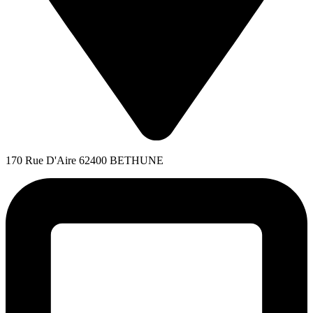
170 Rue D'Aire 62400 BETHUNE