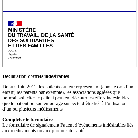
Déclaration d’effets indésirables
Depuis Juin 2011, les patients ou leur représentant (dans le cas d’un
enfant, les parents par exemple), les associations agréées que
pourrait solliciter le patient peuvent déclarer les effets indésirables
que le patient ou son entourage suspecte d’être liés à l’utilisation
d’un ou plusieurs médicaments.
Compléter le formulaire
Le formulaire de signalement Patient d’événements indésirables liés
aux médicaments ou aux produits de santé.