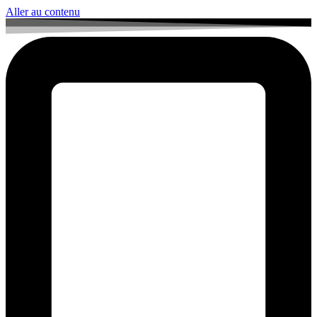
Aller au contenu