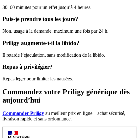
30–60 minutes pour un effet jusqu’à 4 heures.
Puis-je prendre tous les jours?
Non, usage à la demande, maximum une fois par 24 h.
Priligy augmente-t-il la libido?
Il retarde l’éjaculation, sans modification de la libido.
Repas à privilégier?
Repas léger pour limiter les nausées.
Commandez votre Priligy générique dès
aujourd’hui
Commander Priligy
au meilleur prix en ligne – achat sécurisé,
livraison rapide et sans ordonnance.