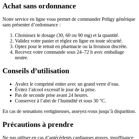
Achat sans ordonnance
Notre service en ligne vous permet de commander Priligy générique
sans présenter d’ordonnance :
Choisissez le dosage (30, 60 ou 90 mg) et la quantité.
Validez votre panier et réglez en ligne en toute sécurité.
Optez pour le retrait en pharmacie ou la livraison discrète.
Recevez votre commande sous 24–72 h avec emballage
neutre.
Conseils d’utilisation
Avalez le comprimé entier avec un grand verre d’eau.
Évitez l’alcool excessif le jour de la prise.
Pas de seconde prise avant 24 heures.
Conservez à l’abri de l’humidité et sous 30 °C.
En cas de sensations vertigineuses, asseyez-vous jusqu’à disparition.
Précautions à prendre
Ne pas utiliser en cas d’antécédents cardiaques graves, insuffisance