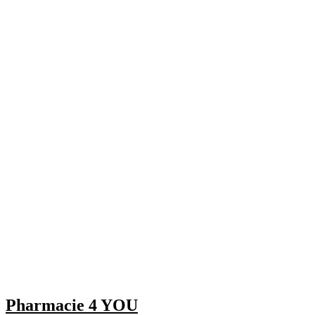
Pharmacie 4 YOU