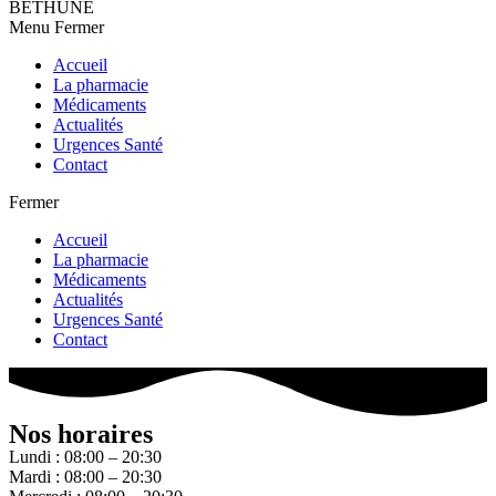
BETHUNE
Menu
Fermer
Accueil
La pharmacie
Médicaments
Actualités
Urgences Santé
Contact
Fermer
Accueil
La pharmacie
Médicaments
Actualités
Urgences Santé
Contact
Nos horaires
Lundi : 08:00 – 20:30
Mardi : 08:00 – 20:30