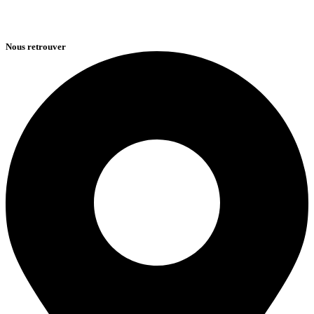
Nous retrouver