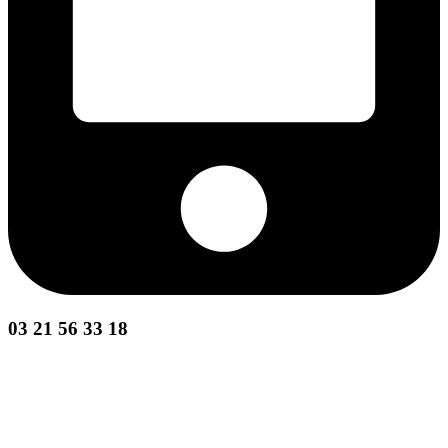
03 21 56 33 18