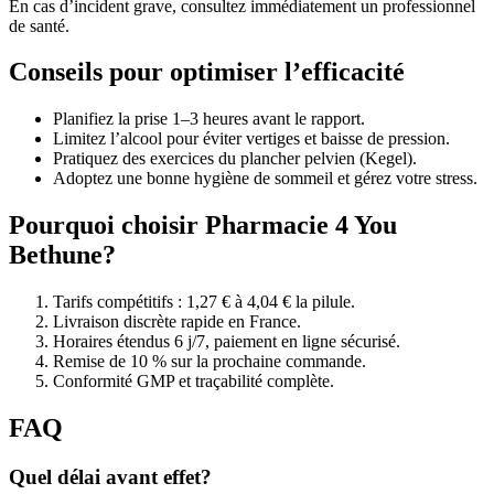
En cas d’incident grave, consultez immédiatement un professionnel
de santé.
Conseils pour optimiser l’efficacité
Planifiez la prise 1–3 heures avant le rapport.
Limitez l’alcool pour éviter vertiges et baisse de pression.
Pratiquez des exercices du plancher pelvien (Kegel).
Adoptez une bonne hygiène de sommeil et gérez votre stress.
Pourquoi choisir Pharmacie 4 You
Bethune?
Tarifs compétitifs : 1,27 € à 4,04 € la pilule.
Livraison discrète rapide en France.
Horaires étendus 6 j/7, paiement en ligne sécurisé.
Remise de 10 % sur la prochaine commande.
Conformité GMP et traçabilité complète.
FAQ
Quel délai avant effet?