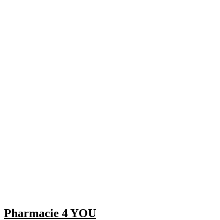
Pharmacie 4 YOU