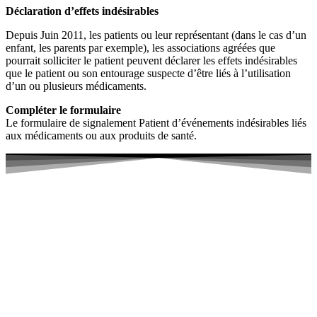
Déclaration d’effets indésirables
Depuis Juin 2011, les patients ou leur représentant (dans le cas d’un
enfant, les parents par exemple), les associations agréées que
pourrait solliciter le patient peuvent déclarer les effets indésirables
que le patient ou son entourage suspecte d’être liés à l’utilisation
d’un ou plusieurs médicaments.
Compléter le formulaire
Le formulaire de signalement Patient d’événements indésirables liés
aux médicaments ou aux produits de santé.