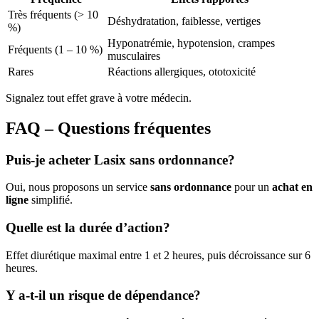
Très fréquents (> 10
Déshydratation, faiblesse, vertiges
%)
Hyponatrémie, hypotension, crampes
Fréquents (1 – 10 %)
musculaires
Rares
Réactions allergiques, ototoxicité
Signalez tout effet grave à votre médecin.
FAQ – Questions fréquentes
Puis-je acheter Lasix sans ordonnance?
Oui, nous proposons un service
sans ordonnance
pour un
achat en
ligne
simplifié.
Quelle est la durée d’action?
Effet diurétique maximal entre 1 et 2 heures, puis décroissance sur 6
heures.
Y a-t-il un risque de dépendance?