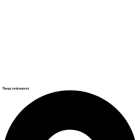
Nous retrouver