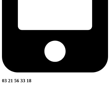
03 21 56 33 18