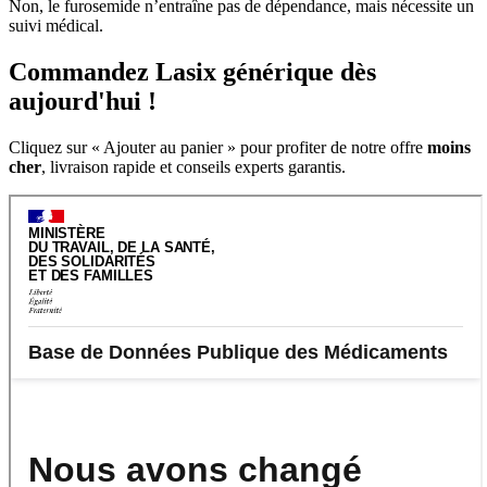
Non, le furosemide n’entraîne pas de dépendance, mais nécessite un
suivi médical.
Commandez Lasix générique dès
aujourd'hui !
Cliquez sur « Ajouter au panier » pour profiter de notre offre
moins
cher
, livraison rapide et conseils experts garantis.