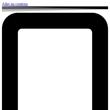
Aller au contenu