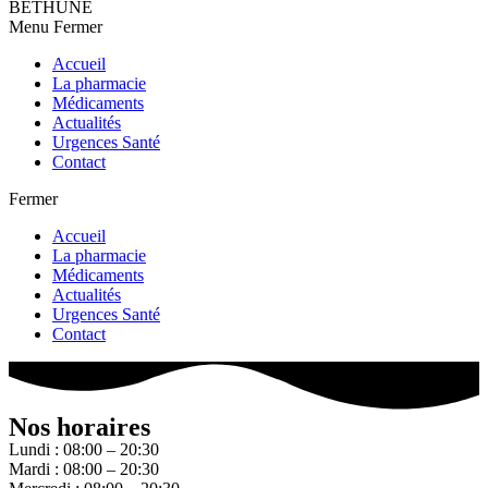
BETHUNE
Menu
Fermer
Accueil
La pharmacie
Médicaments
Actualités
Urgences Santé
Contact
Fermer
Accueil
La pharmacie
Médicaments
Actualités
Urgences Santé
Contact
Nos horaires
Lundi : 08:00 – 20:30
Mardi : 08:00 – 20:30