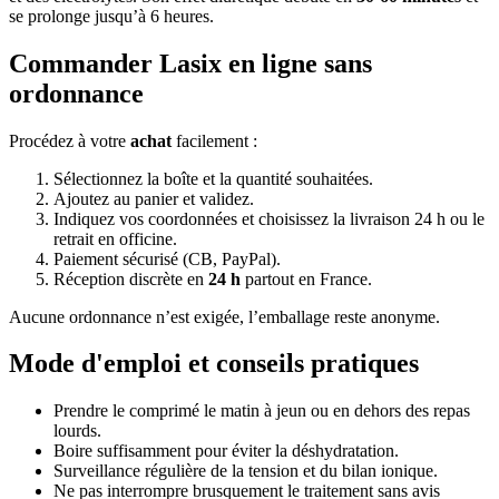
se prolonge jusqu’à 6 heures.
Commander Lasix en ligne sans
ordonnance
Procédez à votre
achat
facilement :
Sélectionnez la boîte et la quantité souhaitées.
Ajoutez au panier et validez.
Indiquez vos coordonnées et choisissez la livraison 24 h ou le
retrait en officine.
Paiement sécurisé (CB, PayPal).
Réception discrète en
24 h
partout en France.
Aucune ordonnance n’est exigée, l’emballage reste anonyme.
Mode d'emploi et conseils pratiques
Prendre le comprimé le matin à jeun ou en dehors des repas
lourds.
Boire suffisamment pour éviter la déshydratation.
Surveillance régulière de la tension et du bilan ionique.
Ne pas interrompre brusquement le traitement sans avis