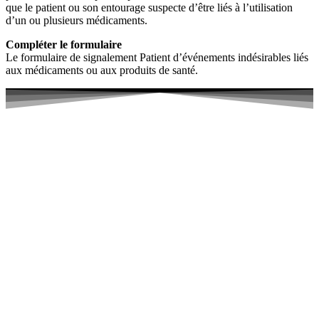
que le patient ou son entourage suspecte d’être liés à l’utilisation
d’un ou plusieurs médicaments.
Compléter le formulaire
Le formulaire de signalement Patient d’événements indésirables liés
aux médicaments ou aux produits de santé.