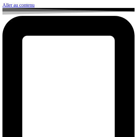
Aller au contenu