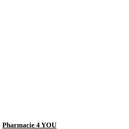
Pharmacie 4 YOU