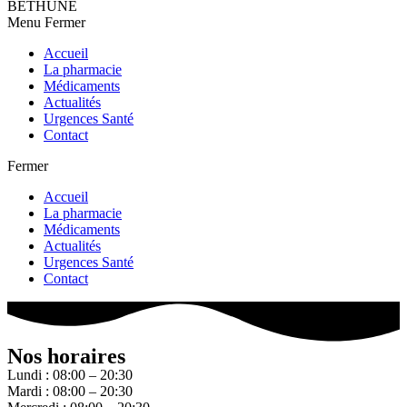
BETHUNE
Menu
Fermer
Accueil
La pharmacie
Médicaments
Actualités
Urgences Santé
Contact
Fermer
Accueil
La pharmacie
Médicaments
Actualités
Urgences Santé
Contact
Nos horaires
Lundi : 08:00 – 20:30
Mardi : 08:00 – 20:30