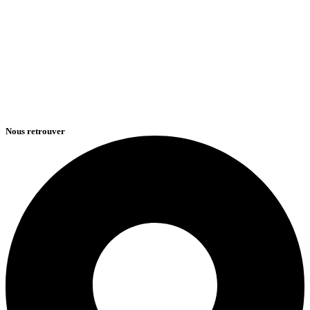
Nous retrouver