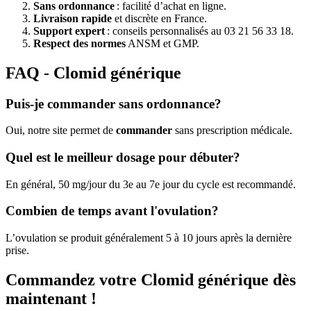
Sans ordonnance
: facilité d’achat en ligne.
Livraison rapide
et discrète en France.
Support expert
: conseils personnalisés au 03 21 56 33 18.
Respect des normes
ANSM et GMP.
FAQ - Clomid générique
Puis-je commander sans ordonnance?
Oui, notre site permet de
commander
sans prescription médicale.
Quel est le meilleur dosage pour débuter?
En général, 50 mg/jour du 3e au 7e jour du cycle est recommandé.
Combien de temps avant l'ovulation?
L’ovulation se produit généralement 5 à 10 jours après la dernière
prise.
Commandez votre Clomid générique dès
maintenant !