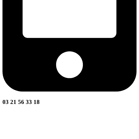
03 21 56 33 18