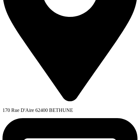
170 Rue D'Aire 62400 BETHUNE