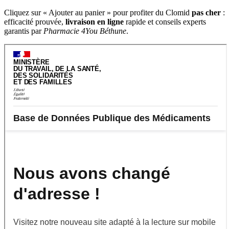
Cliquez sur « Ajouter au panier » pour profiter du Clomid
pas cher
:
efficacité prouvée,
livraison en ligne
rapide et conseils experts
garantis par
Pharmacie 4You Béthune
.