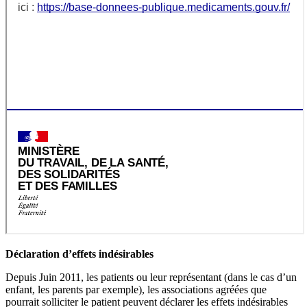
Déclaration d’effets indésirables
Depuis Juin 2011, les patients ou leur représentant (dans le cas d’un
enfant, les parents par exemple), les associations agréées que
pourrait solliciter le patient peuvent déclarer les effets indésirables