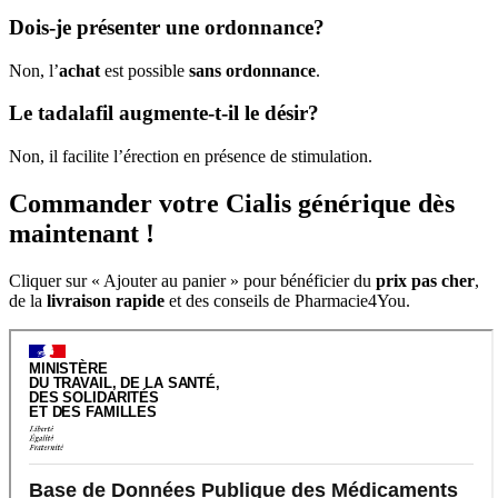
Dois-je présenter une ordonnance?
Non, l’
achat
est possible
sans ordonnance
.
Le tadalafil augmente-t-il le désir?
Non, il facilite l’érection en présence de stimulation.
Commander votre Cialis générique dès
maintenant !
Cliquer sur « Ajouter au panier » pour bénéficier du
prix pas cher
,
de la
livraison rapide
et des conseils de Pharmacie4You.