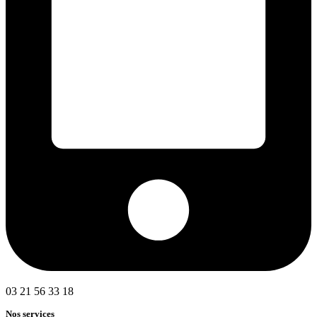
03 21 56 33 18
Nos services