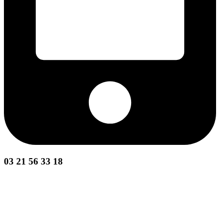
03 21 56 33 18