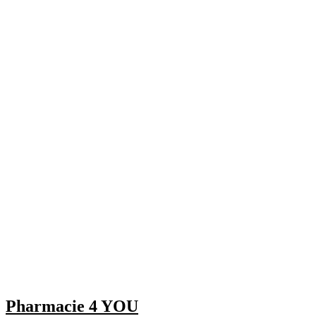
Pharmacie 4 YOU