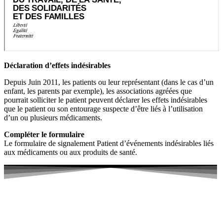
Déclaration d’effets indésirables
Depuis Juin 2011, les patients ou leur représentant (dans le cas d’un
enfant, les parents par exemple), les associations agréées que
pourrait solliciter le patient peuvent déclarer les effets indésirables
que le patient ou son entourage suspecte d’être liés à l’utilisation
d’un ou plusieurs médicaments.
Compléter le formulaire
Le formulaire de signalement Patient d’événements indésirables liés
aux médicaments ou aux produits de santé.