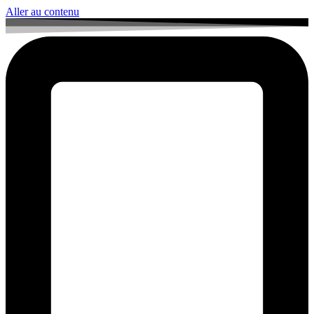
Aller au contenu