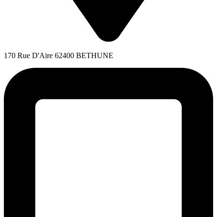
170 Rue D'Aire 62400 BETHUNE