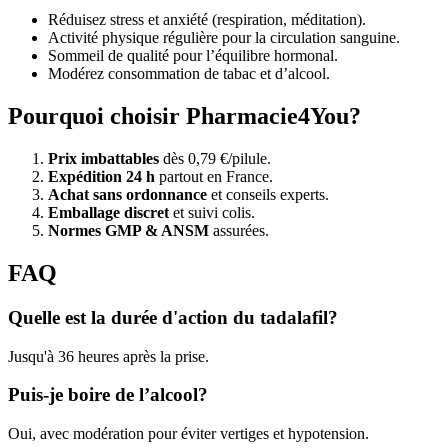
Réduisez stress et anxiété (respiration, méditation).
Activité physique régulière pour la circulation sanguine.
Sommeil de qualité pour l’équilibre hormonal.
Modérez consommation de tabac et d’alcool.
Pourquoi choisir Pharmacie4You?
Prix imbattables
dès 0,79 €/pilule.
Expédition 24 h
partout en France.
Achat sans ordonnance
et conseils experts.
Emballage discret
et suivi colis.
Normes GMP & ANSM
assurées.
FAQ
Quelle est la durée d'action du tadalafil?
Jusqu'à 36 heures après la prise.
Puis-je boire de l’alcool?
Oui, avec modération pour éviter vertiges et hypotension.