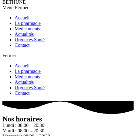
BETHUNE
Menu
Fermer
Accueil
La pharmacie
Médicaments
Actualités
Urgences Santé
Contact
Fermer
Accueil
La pharmacie
Médicaments
Actualités
Urgences Santé
Contact
Nos horaires
Lundi : 08:00 – 20:30
Mardi : 08:00 – 20:30