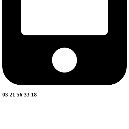
03 21 56 33 18