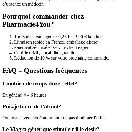
d’urgence un médecin.
Pourquoi commander chez
Pharmacie4You?
Tarifs très avantageux : 0,25 € – 3,00 € la pilule.
Livraison rapide en France, emballage discret.
Paiement sécurisé et service client expert.
Certifié GMP, traçabilité garantie.
Réduction de 10 % sur votre prochaine commande.
FAQ – Questions fréquentes
Combien de temps dure l’effet?
En général 4 – 6 heures.
Puis-je boire de l’alcool?
Oui, mais avec modération pour ne pas diminuer l’effet.
Le Viagra générique stimule-t-il le désir?