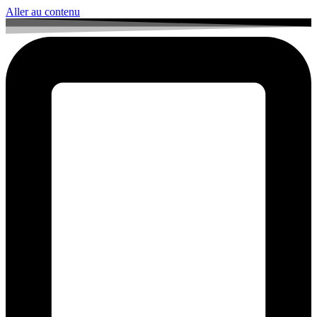
Aller au contenu