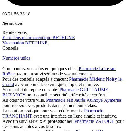
03 21 56 33 18
Nos services
Rendez-vous
Entretiens pharmaceutique BETHUNE
Vaccination BETHUNE
Conseils
Numéros utiles
Commandez vos soins en quelques clics:
Pharmacie Loire sur
Rhône
assure un suivi sérieux de vos traitements.
Pour des conseils adaptés à chacun:
Pharmacie Médéric Noisy-le-
Grand
avec une interface en ligne simple et intuitive.
Votre point de repère en santé:
Pharmacie GUILLAUME
BUZANCY
pour concilier sécurité, efficacité et confort.
Au cœur de votre ville,
Pharmacie ean Jaurès Aulnoye-Aymeries
pour recevoir vos produits dans les meilleurs délais.
La solution pratique pour vos médicaments:
Pharmacie
TRANCHANT
avec une interface en ligne simple et intuitive.
Avec un suivi sérieux et professionnel:
Pharmacie VALQUE
pour
des soins adaptés à vos besoins.