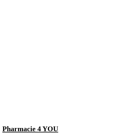
Pharmacie 4 YOU