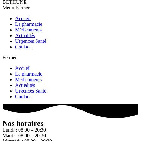
BETHUNE
Menu
Fermer
Accueil
La pharmacie
Médicaments
Actualités
Urgences Santé
Contact
Fermer
Accueil
La pharmacie
Médicaments
Actualités
Urgences Santé
Contact
Nos horaires
Lundi : 08:00 – 20:30
Mardi : 08:00 – 20:30