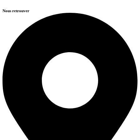
Nous retrouver