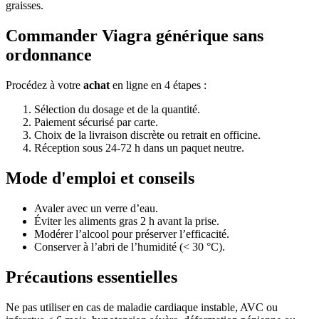
graisses.
Commander Viagra générique sans
ordonnance
Procédez à votre
achat
en ligne en 4 étapes :
Sélection du dosage et de la quantité.
Paiement sécurisé par carte.
Choix de la livraison discrète ou retrait en officine.
Réception sous 24-72 h dans un paquet neutre.
Mode d'emploi et conseils
Avaler avec un verre d’eau.
Éviter les aliments gras 2 h avant la prise.
Modérer l’alcool pour préserver l’efficacité.
Conserver à l’abri de l’humidité (< 30 °C).
Précautions essentielles
Ne pas utiliser en cas de maladie cardiaque instable, AVC ou