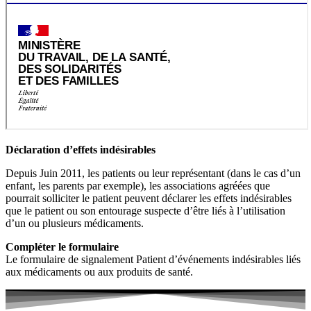
Déclaration d’effets indésirables
Depuis Juin 2011, les patients ou leur représentant (dans le cas d’un
enfant, les parents par exemple), les associations agréées que
pourrait solliciter le patient peuvent déclarer les effets indésirables
que le patient ou son entourage suspecte d’être liés à l’utilisation
d’un ou plusieurs médicaments.
Compléter le formulaire
Le formulaire de signalement Patient d’événements indésirables liés
aux médicaments ou aux produits de santé.