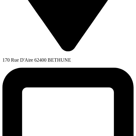
170 Rue D'Aire 62400 BETHUNE