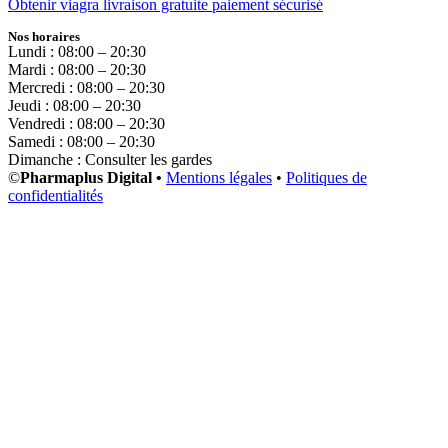
Obtenir viagra livraison gratuite paiement sécurisé
Nos horaires
Lundi : 08:00 – 20:30
Mardi : 08:00 – 20:30
Mercredi : 08:00 – 20:30
Jeudi : 08:00 – 20:30
Vendredi : 08:00 – 20:30
Samedi : 08:00 – 20:30
Dimanche : Consulter les gardes
©
Pharmaplus Digital •
Mentions légales
•
Politiques de
confidentialités