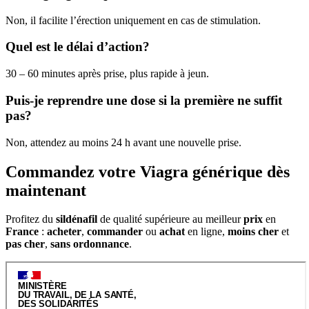
Non, il facilite l’érection uniquement en cas de stimulation.
Quel est le délai d’action?
30 – 60 minutes après prise, plus rapide à jeun.
Puis-je reprendre une dose si la première ne suffit
pas?
Non, attendez au moins 24 h avant une nouvelle prise.
Commandez votre Viagra générique dès
maintenant
Profitez du
sildénafil
de qualité supérieure au meilleur
prix
en
France
:
acheter
,
commander
ou
achat
en ligne,
moins cher
et
pas cher
,
sans ordonnance
.