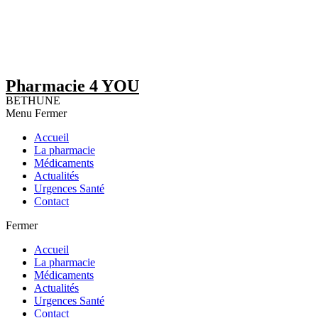
Pharmacie 4 YOU
BETHUNE
Menu
Fermer
Accueil
La pharmacie
Médicaments
Actualités
Urgences Santé
Contact
Fermer
Accueil
La pharmacie
Médicaments
Actualités
Urgences Santé
Contact