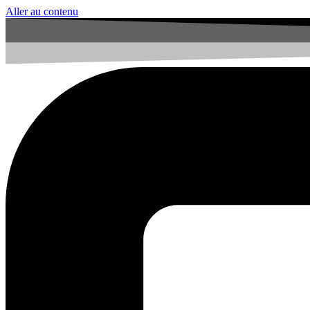
Aller au contenu