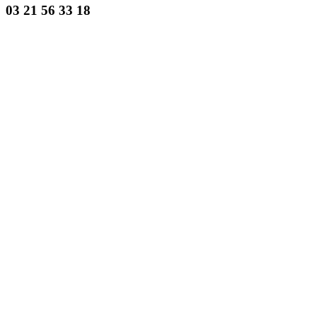
03 21 56 33 18