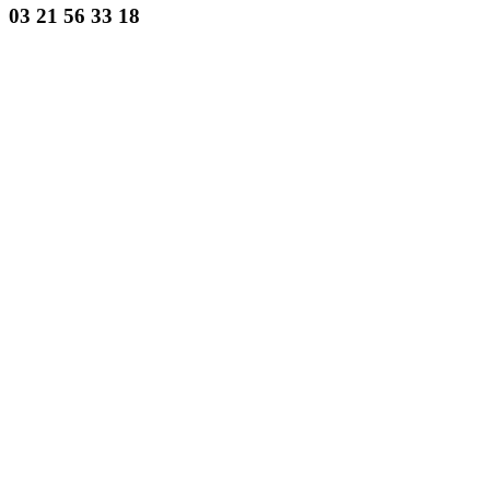
03 21 56 33 18