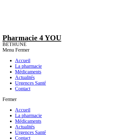
Pharmacie 4 YOU
BETHUNE
Menu
Fermer
Accueil
La pharmacie
Médicaments
Actualités
Urgences Santé
Contact
Fermer
Accueil
La pharmacie
Médicaments
Actualités
Urgences Santé
Contact