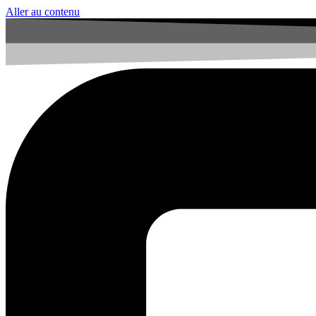
Aller au contenu