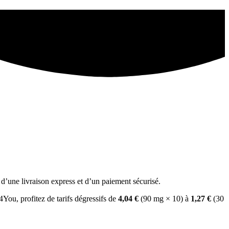
d’une livraison express et d’un paiement sécurisé.
e4You, profitez de tarifs dégressifs de
4,04 €
(90 mg × 10) à
1,27 €
(30