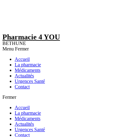
Pharmacie 4 YOU
BETHUNE
Menu
Fermer
Accueil
La pharmacie
Médicaments
Actualités
Urgences Santé
Contact
Fermer
Accueil
La pharmacie
Médicaments
Actualités
Urgences Santé
Contact