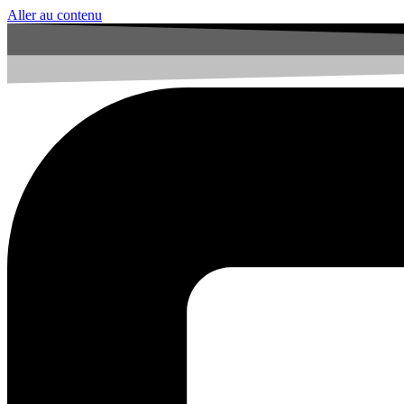
Aller au contenu