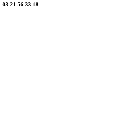
03 21 56 33 18