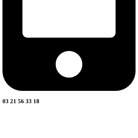
03 21 56 33 18