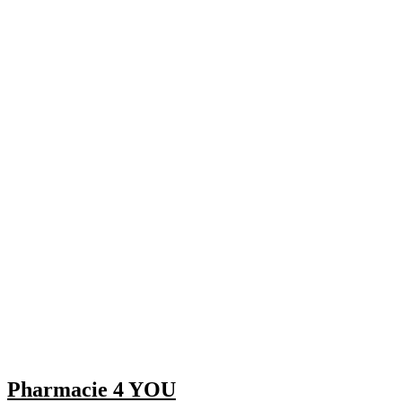
Pharmacie 4 YOU