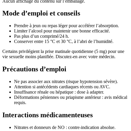
Aucun affichage du contenu sur l’emballage.
Mode d’emploi et conseils
Prendre à jeun ou repas léger pour accélérer l’absorption.
Limiter l’alcool pour maintenir une bonne efficacité.
Pas plus d’un comprimé/24 h.
Conserver entre 15 °C et 30 °C, à l’abri de l’humidité.
Certains privilégient la prise matinale quotidienne (5 mg) pour une
vie sexuelle moins planifiée. Discutez-en avec votre médecin.
Précautions d’emploi
Ne pas associer aux nitrates (risque hypotension sévère).
Attention si antécédents cardiaques récents ou AVC.
Insuffisance rénale ou hépatique : dose à adapter.
Déformations péniennes ou priapisme antérieur : avis médical
requis.
Interactions médicamenteuses
Nitrates et donneurs de NO : contre-indication absolue.