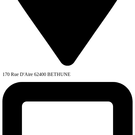
170 Rue D'Aire 62400 BETHUNE