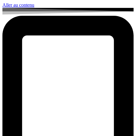
Aller au contenu