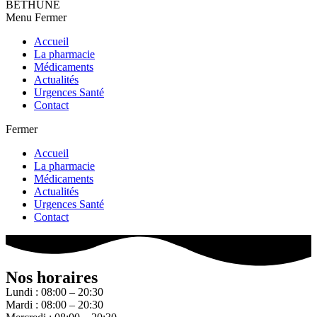
BETHUNE
Menu
Fermer
Accueil
La pharmacie
Médicaments
Actualités
Urgences Santé
Contact
Fermer
Accueil
La pharmacie
Médicaments
Actualités
Urgences Santé
Contact
Nos horaires
Lundi : 08:00 – 20:30
Mardi : 08:00 – 20:30