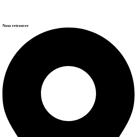
Nous retrouver