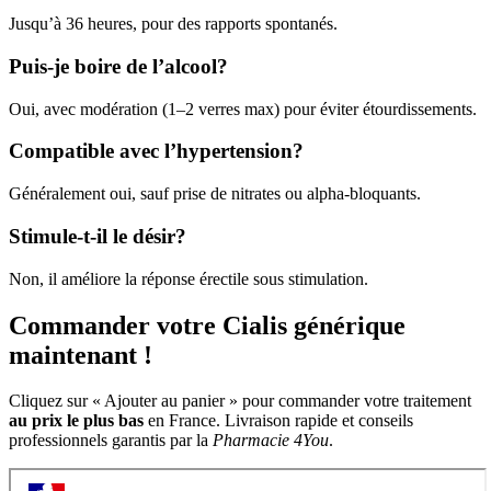
Jusqu’à 36 heures, pour des rapports spontanés.
Puis-je boire de l’alcool?
Oui, avec modération (1–2 verres max) pour éviter étourdissements.
Compatible avec l’hypertension?
Généralement oui, sauf prise de nitrates ou alpha-bloquants.
Stimule-t-il le désir?
Non, il améliore la réponse érectile sous stimulation.
Commander votre Cialis générique
maintenant !
Cliquez sur « Ajouter au panier » pour commander votre traitement
au prix le plus bas
en France. Livraison rapide et conseils
professionnels garantis par la
Pharmacie 4You
.