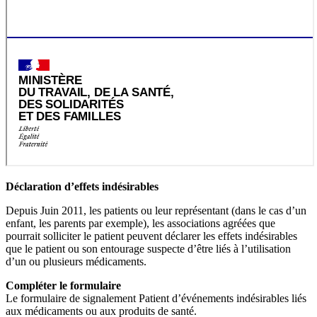
Déclaration d’effets indésirables
Depuis Juin 2011, les patients ou leur représentant (dans le cas d’un
enfant, les parents par exemple), les associations agréées que
pourrait solliciter le patient peuvent déclarer les effets indésirables
que le patient ou son entourage suspecte d’être liés à l’utilisation
d’un ou plusieurs médicaments.
Compléter le formulaire
Le formulaire de signalement Patient d’événements indésirables liés
aux médicaments ou aux produits de santé.