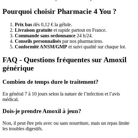
Pourquoi choisir Pharmacie 4 You ?
Prix bas
dès 0,12 € la gélule.
Livraison gratuite
et rapide partout en France.
Commande sans ordonnance
24 h/24.
Conseils personnalisés
par nos pharmaciens.
Conformité ANSM/GMP
et suivi qualité sur chaque lot.
FAQ - Questions fréquentes sur Amoxil
générique
Combien de temps dure le traitement?
En général 7 à 10 jours selon la nature de l’infection et l’avis
médical.
Dois-je prendre Amoxil à jeun?
Non, il peut être pris avec ou sans nourriture, mais un repas limite
les troubles digestifs.