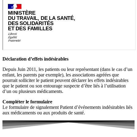
Déclaration d’effets indésirables
Depuis Juin 2011, les patients ou leur représentant (dans le cas d’un
enfant, les parents par exemple), les associations agréées que
pourrait solliciter le patient peuvent déclarer les effets indésirables
que le patient ou son entourage suspecte d’être liés à l’utilisation
d’un ou plusieurs médicaments.
Compléter le formulaire
Le formulaire de signalement Patient d’événements indésirables liés
aux médicaments ou aux produits de santé.