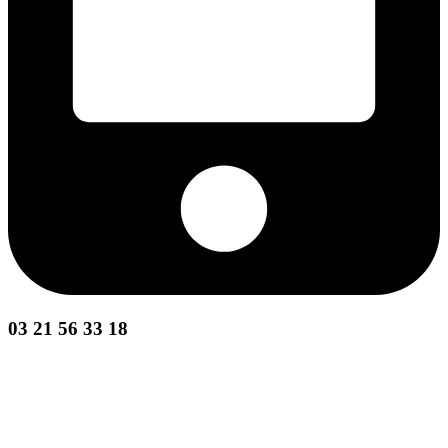
03 21 56 33 18