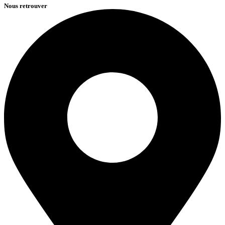
Nous retrouver