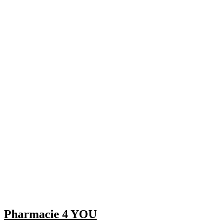
Pharmacie 4 YOU