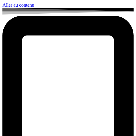
Aller au contenu