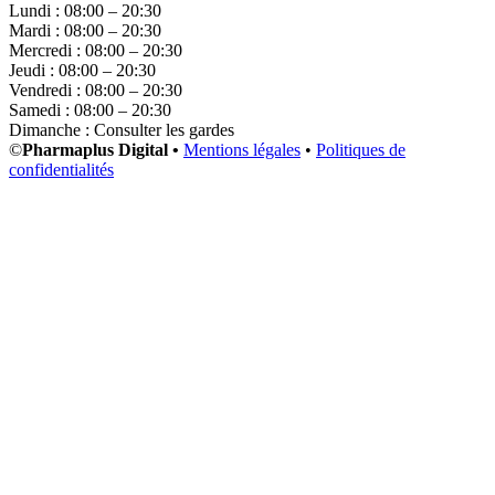
Lundi : 08:00 – 20:30
Mardi : 08:00 – 20:30
Mercredi : 08:00 – 20:30
Jeudi : 08:00 – 20:30
Vendredi : 08:00 – 20:30
Samedi : 08:00 – 20:30
Dimanche : Consulter les gardes
©
Pharmaplus Digital •
Mentions légales
•
Politiques de
confidentialités