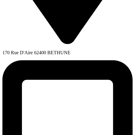
170 Rue D'Aire 62400 BETHUNE