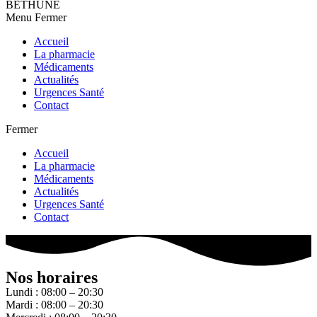
BETHUNE
Menu
Fermer
Accueil
La pharmacie
Médicaments
Actualités
Urgences Santé
Contact
Fermer
Accueil
La pharmacie
Médicaments
Actualités
Urgences Santé
Contact
Nos horaires
Lundi : 08:00 – 20:30
Mardi : 08:00 – 20:30