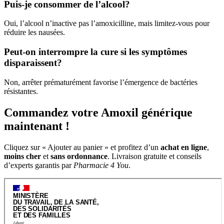
Puis-je consommer de l’alcool?
Oui, l’alcool n’inactive pas l’amoxicilline, mais limitez-vous pour
réduire les nausées.
Peut-on interrompre la cure si les symptômes
disparaissent?
Non, arrêter prématurément favorise l’émergence de bactéries
résistantes.
Commandez votre Amoxil générique
maintenant !
Cliquez sur « Ajouter au panier » et profitez d’un
achat en ligne
,
moins cher
et
sans ordonnance
. Livraison gratuite et conseils
d’experts garantis par
Pharmacie 4 You
.