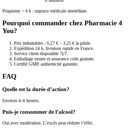
d’audition
Priapisme > 4 h : urgence médicale immédiate.
Pourquoi commander chez Pharmacie 4
You?
Prix imbattables : 0,27 € – 3,25 € la pilule.
Expédition 24 h, livraison rapide en France.
Service client disponible 7j/7.
Emballage neutre et assurance colis gratuite.
Certifié GMP, authenticité garantie.
FAQ
Quelle est la durée d’action?
Environ 4–6 heures.
Puis-je consommer de l’alcool?
Oui avec modération. L’excès peut réduire l’effet.