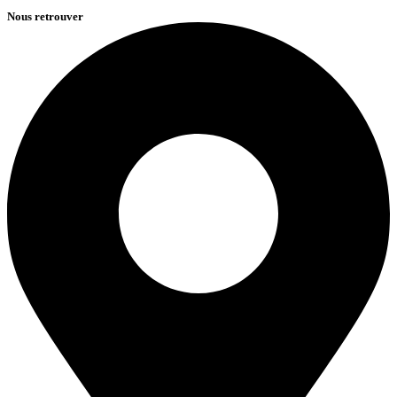
Nous retrouver