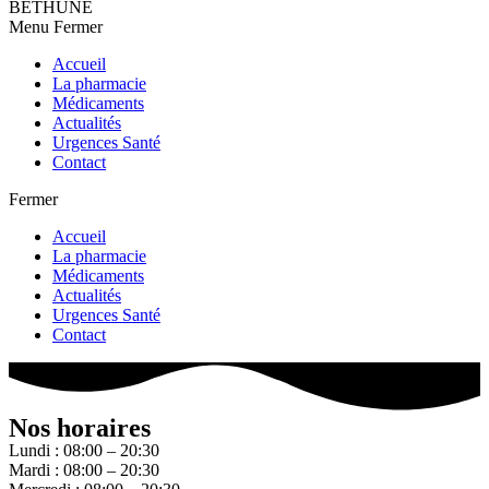
BETHUNE
Menu
Fermer
Accueil
La pharmacie
Médicaments
Actualités
Urgences Santé
Contact
Fermer
Accueil
La pharmacie
Médicaments
Actualités
Urgences Santé
Contact
Nos horaires
Lundi : 08:00 – 20:30
Mardi : 08:00 – 20:30