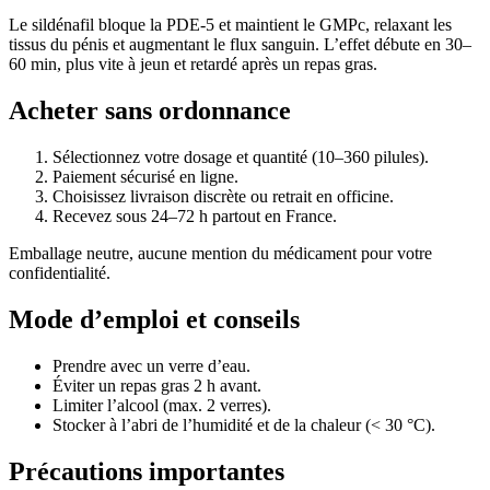
Le sildénafil bloque la PDE-5 et maintient le GMPc, relaxant les
tissus du pénis et augmentant le flux sanguin. L’effet débute en 30–
60 min, plus vite à jeun et retardé après un repas gras.
Acheter sans ordonnance
Sélectionnez votre dosage et quantité (10–360 pilules).
Paiement sécurisé en ligne.
Choisissez livraison discrète ou retrait en officine.
Recevez sous 24–72 h partout en France.
Emballage neutre, aucune mention du médicament pour votre
confidentialité.
Mode d’emploi et conseils
Prendre avec un verre d’eau.
Éviter un repas gras 2 h avant.
Limiter l’alcool (max. 2 verres).
Stocker à l’abri de l’humidité et de la chaleur (< 30 °C).
Précautions importantes