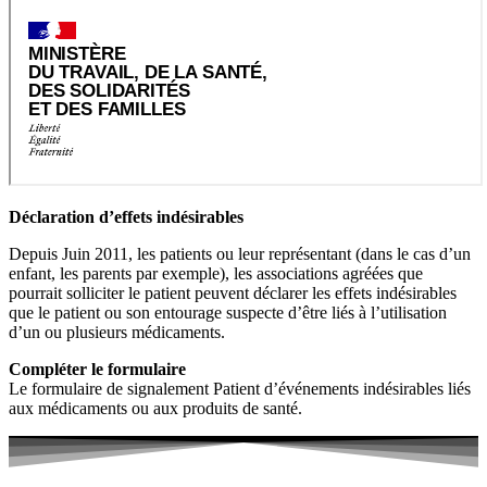
Déclaration d’effets indésirables
Depuis Juin 2011, les patients ou leur représentant (dans le cas d’un
enfant, les parents par exemple), les associations agréées que
pourrait solliciter le patient peuvent déclarer les effets indésirables
que le patient ou son entourage suspecte d’être liés à l’utilisation
d’un ou plusieurs médicaments.
Compléter le formulaire
Le formulaire de signalement Patient d’événements indésirables liés
aux médicaments ou aux produits de santé.