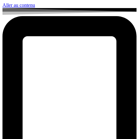
Aller au contenu