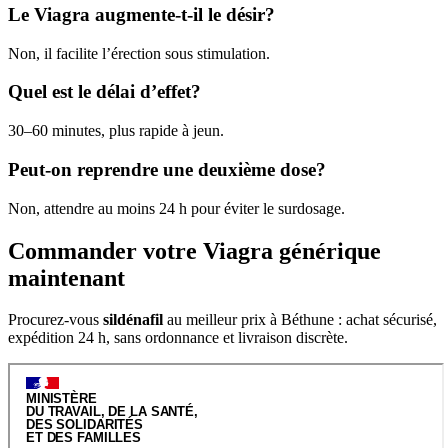
Le Viagra augmente-t-il le désir?
Non, il facilite l’érection sous stimulation.
Quel est le délai d’effet?
30–60 minutes, plus rapide à jeun.
Peut-on reprendre une deuxième dose?
Non, attendre au moins 24 h pour éviter le surdosage.
Commander votre Viagra générique
maintenant
Procurez-vous
sildénafil
au meilleur prix à Béthune : achat sécurisé,
expédition 24 h, sans ordonnance et livraison discrète.