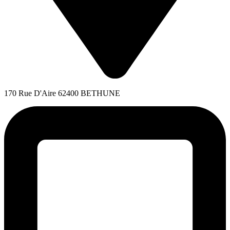
170 Rue D'Aire 62400 BETHUNE