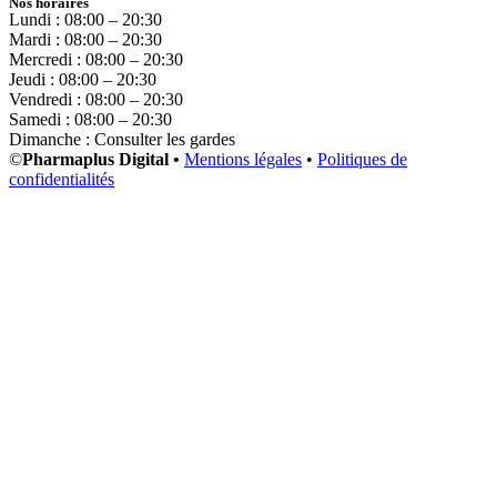
Nos horaires
Lundi : 08:00 – 20:30
Mardi : 08:00 – 20:30
Mercredi : 08:00 – 20:30
Jeudi : 08:00 – 20:30
Vendredi : 08:00 – 20:30
Samedi : 08:00 – 20:30
Dimanche : Consulter les gardes
©
Pharmaplus Digital •
Mentions légales
•
Politiques de
confidentialités