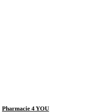
Pharmacie 4 YOU