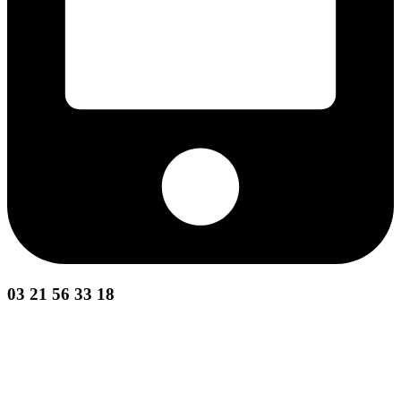
03 21 56 33 18