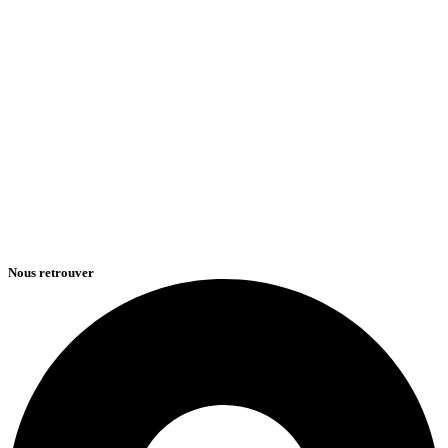
Nous retrouver