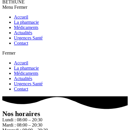
BETHUNE
Menu
Fermer
Accueil
La pharmacie
Médicaments
Actualités
Urgences Santé
Contact
Fermer
Accueil
La pharmacie
Médicaments
Actualités
Urgences Santé
Contact
Nos horaires
Lundi : 08:00 – 20:30
Mardi : 08:00 – 20:30