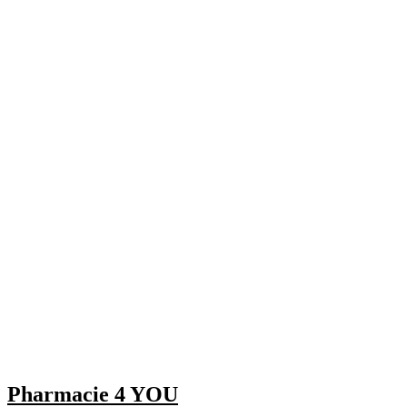
Pharmacie 4 YOU