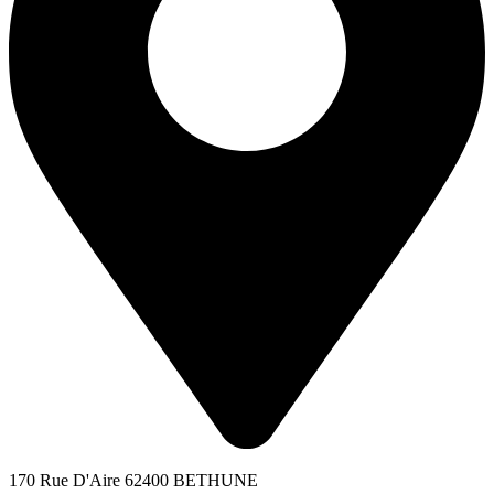
170 Rue D'Aire 62400 BETHUNE