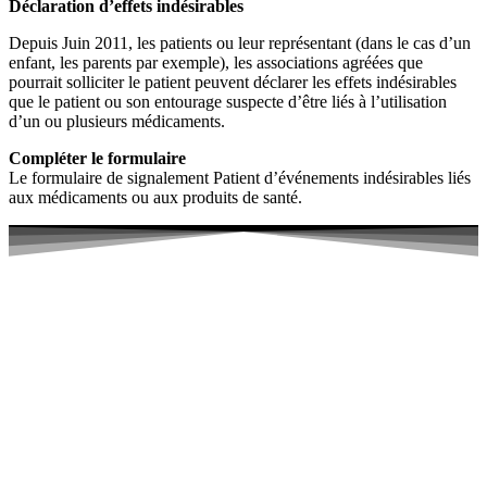
Déclaration d’effets indésirables
Depuis Juin 2011, les patients ou leur représentant (dans le cas d’un
enfant, les parents par exemple), les associations agréées que
pourrait solliciter le patient peuvent déclarer les effets indésirables
que le patient ou son entourage suspecte d’être liés à l’utilisation
d’un ou plusieurs médicaments.
Compléter le formulaire
Le formulaire de signalement Patient d’événements indésirables liés
aux médicaments ou aux produits de santé.