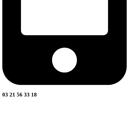
03 21 56 33 18