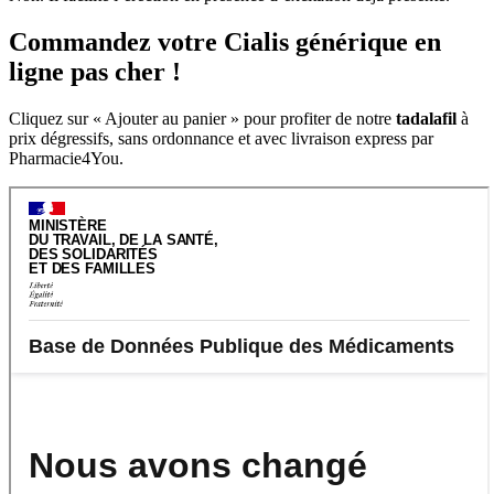
Commandez votre Cialis générique en
ligne pas cher !
Cliquez sur « Ajouter au panier » pour profiter de notre
tadalafil
à
prix dégressifs, sans ordonnance et avec livraison express par
Pharmacie4You.