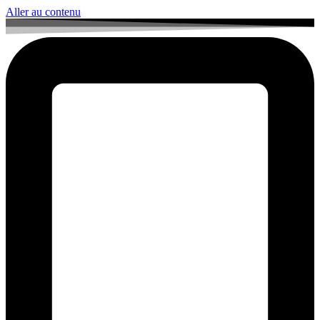
Aller au contenu