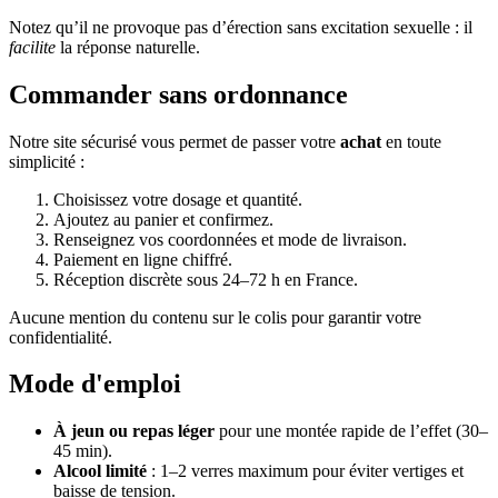
Notez qu’il ne provoque pas d’érection sans excitation sexuelle : il
facilite
la réponse naturelle.
Commander sans ordonnance
Notre site sécurisé vous permet de passer votre
achat
en toute
simplicité :
Choisissez votre dosage et quantité.
Ajoutez au panier et confirmez.
Renseignez vos coordonnées et mode de livraison.
Paiement en ligne chiffré.
Réception discrète sous 24–72 h en France.
Aucune mention du contenu sur le colis pour garantir votre
confidentialité.
Mode d'emploi
À jeun ou repas léger
pour une montée rapide de l’effet (30–
45 min).
Alcool limité
: 1–2 verres maximum pour éviter vertiges et
baisse de tension.