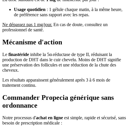
Usage quotidien
: 1 gélule chaque matin, à la même heure,
de préférence sans rapport avec les repas.
Ne dépassez pas 1 mg/jour.
En cas de doute, consultez un
professionnel de santé.
Mécanisme d'action
Le
finastéride
inhibe la 5α-réductase de type II, réduisant la
production de DHT dans le cuir chevelu. Moins de DHT signifie
une préservation des follicules et une réduction de la chute des
cheveux.
Les résultats apparaissent généralement après 3 à 6 mois de
traitement continu.
Commander Propecia générique sans
ordonnance
Notre processus d'
achat en ligne
est simple, rapide et sécurisé, sans
besoin de prescription médicale :