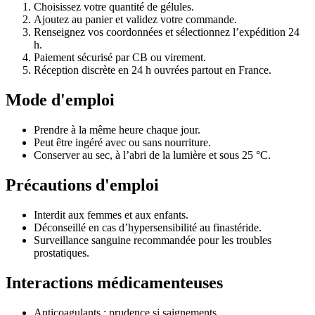
Choisissez votre quantité de gélules.
Ajoutez au panier et validez votre commande.
Renseignez vos coordonnées et sélectionnez l’expédition 24
h.
Paiement sécurisé par CB ou virement.
Réception discrète en 24 h ouvrées partout en France.
Mode d'emploi
Prendre à la même heure chaque jour.
Peut être ingéré avec ou sans nourriture.
Conserver au sec, à l’abri de la lumière et sous 25 °C.
Précautions d'emploi
Interdit aux femmes et aux enfants.
Déconseillé en cas d’hypersensibilité au finastéride.
Surveillance sanguine recommandée pour les troubles
prostatiques.
Interactions médicamenteuses
Anticoagulants : prudence si saignements.