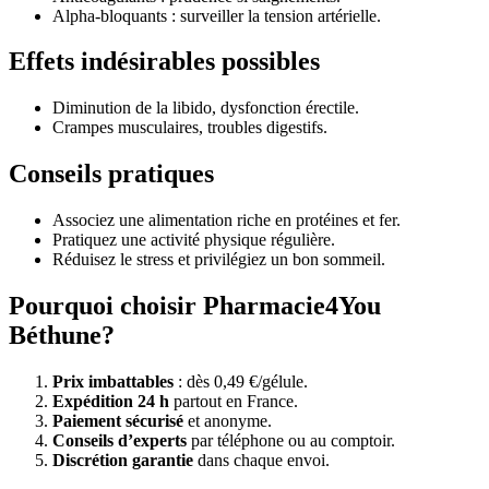
Alpha-bloquants : surveiller la tension artérielle.
Effets indésirables possibles
Diminution de la libido, dysfonction érectile.
Crampes musculaires, troubles digestifs.
Conseils pratiques
Associez une alimentation riche en protéines et fer.
Pratiquez une activité physique régulière.
Réduisez le stress et privilégiez un bon sommeil.
Pourquoi choisir Pharmacie4You
Béthune?
Prix imbattables
: dès 0,49 €/gélule.
Expédition 24 h
partout en France.
Paiement sécurisé
et anonyme.
Conseils d’experts
par téléphone ou au comptoir.
Discrétion garantie
dans chaque envoi.