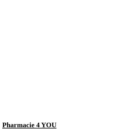
Pharmacie 4 YOU