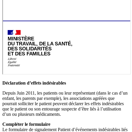
Déclaration d’effets indésirables
Depuis Juin 2011, les patients ou leur représentant (dans le cas d’un
enfant, les parents par exemple), les associations agréées que
pourrait solliciter le patient peuvent déclarer les effets indésirables
que le patient ou son entourage suspecte d’être liés à l’utilisation
d’un ou plusieurs médicaments.
Compléter le formulaire
Le formulaire de signalement Patient d’événements indésirables liés