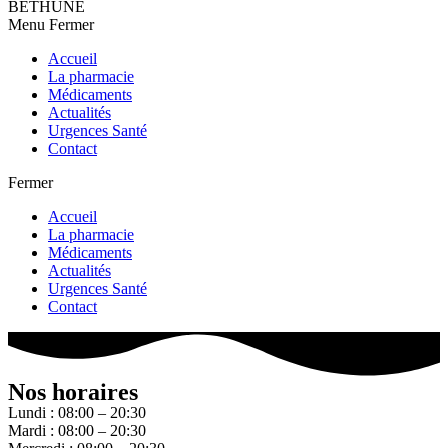
BETHUNE
Menu
Fermer
Accueil
La pharmacie
Médicaments
Actualités
Urgences Santé
Contact
Fermer
Accueil
La pharmacie
Médicaments
Actualités
Urgences Santé
Contact
Nos horaires
Lundi : 08:00 – 20:30
Mardi : 08:00 – 20:30