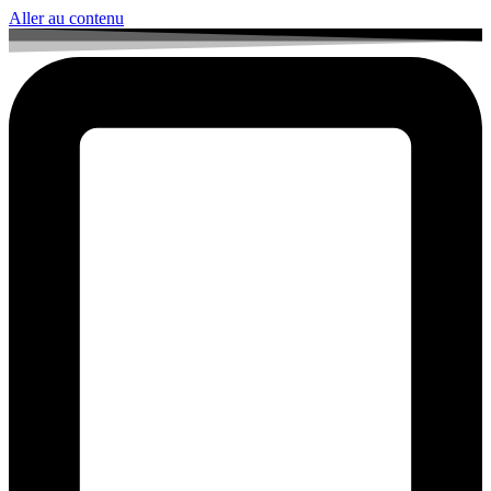
Aller au contenu