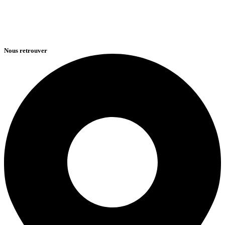
Nous retrouver