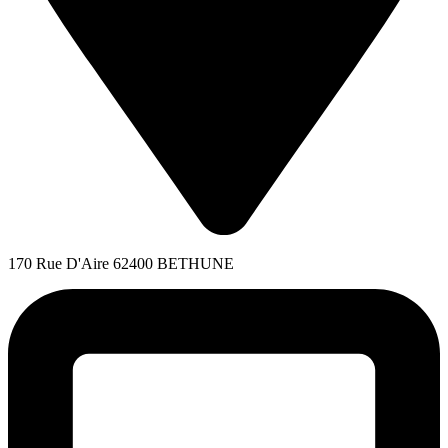
170 Rue D'Aire 62400 BETHUNE