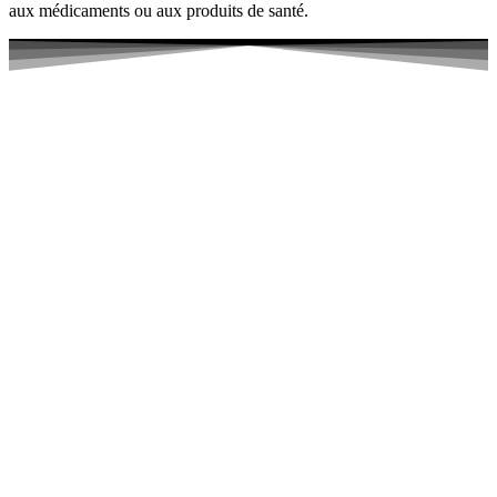
aux médicaments ou aux produits de santé.