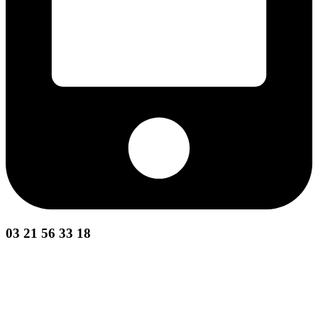
03 21 56 33 18