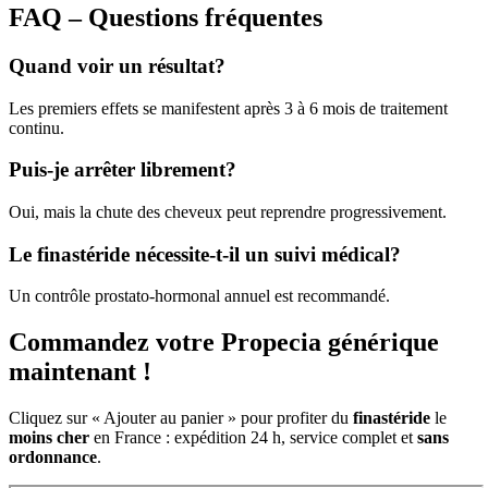
FAQ – Questions fréquentes
Quand voir un résultat?
Les premiers effets se manifestent après 3 à 6 mois de traitement
continu.
Puis-je arrêter librement?
Oui, mais la chute des cheveux peut reprendre progressivement.
Le finastéride nécessite-t-il un suivi médical?
Un contrôle prostato-hormonal annuel est recommandé.
Commandez votre Propecia générique
maintenant !
Cliquez sur « Ajouter au panier » pour profiter du
finastéride
le
moins cher
en France : expédition 24 h, service complet et
sans
ordonnance
.