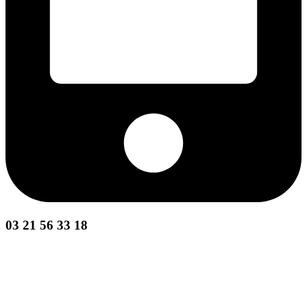
03 21 56 33 18