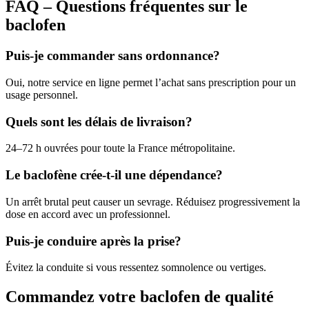
FAQ – Questions fréquentes sur le
baclofen
Puis-je commander sans ordonnance?
Oui, notre service en ligne permet l’achat sans prescription pour un
usage personnel.
Quels sont les délais de livraison?
24–72 h ouvrées pour toute la France métropolitaine.
Le baclofène crée-t-il une dépendance?
Un arrêt brutal peut causer un sevrage. Réduisez progressivement la
dose en accord avec un professionnel.
Puis-je conduire après la prise?
Évitez la conduite si vous ressentez somnolence ou vertiges.
Commandez votre baclofen de qualité