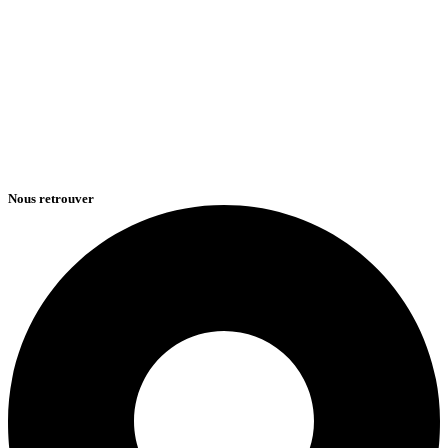
Nous retrouver