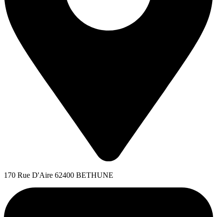
170 Rue D'Aire 62400 BETHUNE