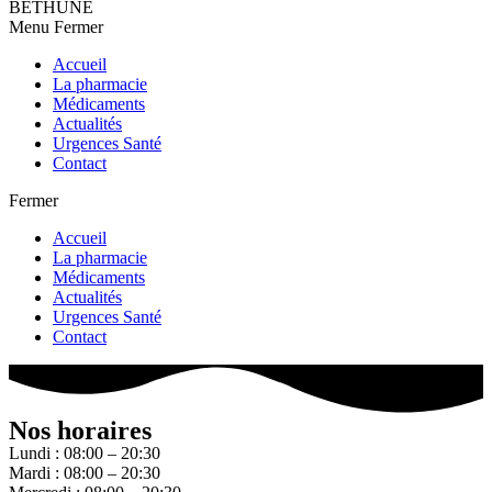
BETHUNE
Menu
Fermer
Accueil
La pharmacie
Médicaments
Actualités
Urgences Santé
Contact
Fermer
Accueil
La pharmacie
Médicaments
Actualités
Urgences Santé
Contact
Nos horaires
Lundi : 08:00 – 20:30
Mardi : 08:00 – 20:30