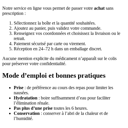
Notre service en ligne vous permet de passer votre
achat
sans
prescription :
Sélectionnez la boîte et la quantité souhaitées.
Ajoutez au panier, puis validez votre commande.
Renseignez vos coordonnées et choisissez la livraison ou le
retrait.
Paiement sécurisé par carte ou virement.
Réception en 24–72 h dans un emballage discret.
Aucune mention explicite du médicament n’apparaît sur le colis
pour préserver votre confidentialité.
Mode d’emploi et bonnes pratiques
Prise
: de préférence au cours des repas pour limiter les
nausées.
Hydratation
: boire suffisamment d’eau pour faciliter
l’élimination rénale.
Pas plus d’une prise
toutes les 6 heures.
Conservation
: conserver à l’abri de la chaleur et de
l’humidité.