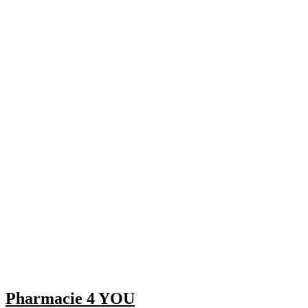
Pharmacie 4 YOU