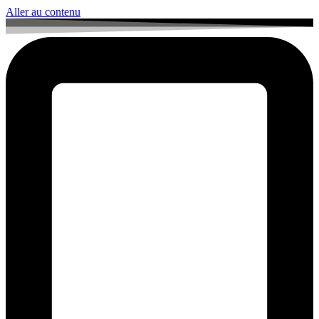
Aller au contenu