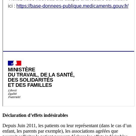
Déclaration d’effets indésirables
Depuis Juin 2011, les patients ou leur représentant (dans le cas d’un
enfant, les parents par exemple), les associations agréées que