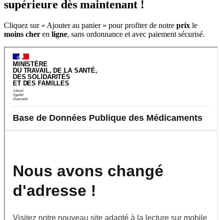
supérieure dès maintenant !
Cliquez sur « Ajouter au panier » pour profiter de notre
prix
le
moins cher
en
ligne
, sans ordonnance et avec paiement sécurisé.