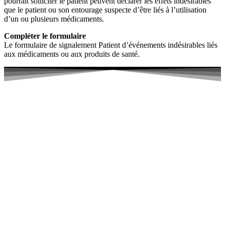
pourrait solliciter le patient peuvent déclarer les effets indésirables
que le patient ou son entourage suspecte d’être liés à l’utilisation
d’un ou plusieurs médicaments.
Compléter le formulaire
Le formulaire de signalement Patient d’événements indésirables liés
aux médicaments ou aux produits de santé.