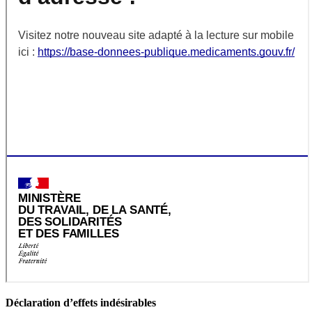
Déclaration d’effets indésirables