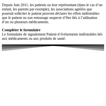
Depuis Juin 2011, les patients ou leur représentant (dans le cas d’un
enfant, les parents par exemple), les associations agréées que
pourrait solliciter le patient peuvent déclarer les effets indésirables
que le patient ou son entourage suspecte d’être liés à l’utilisation
d’un ou plusieurs médicaments.
Compléter le formulaire
Le formulaire de signalement Patient d’événements indésirables liés
aux médicaments ou aux produits de santé.