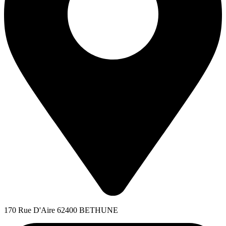
170 Rue D'Aire 62400 BETHUNE