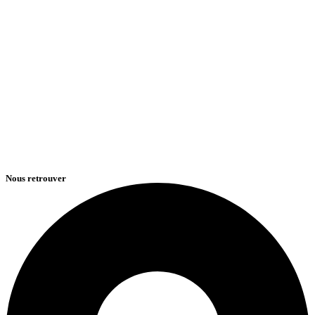
Nous retrouver