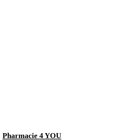
Pharmacie 4 YOU