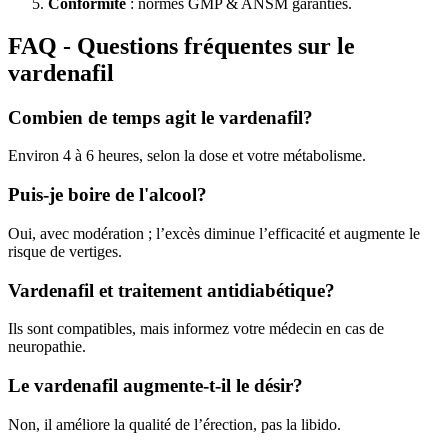
Conformité
: normes GMP & ANSM garanties.
FAQ - Questions fréquentes sur le
vardenafil
Combien de temps agit le vardenafil?
Environ 4 à 6 heures, selon la dose et votre métabolisme.
Puis-je boire de l'alcool?
Oui, avec modération ; l’excès diminue l’efficacité et augmente le
risque de vertiges.
Vardenafil et traitement antidiabétique?
Ils sont compatibles, mais informez votre médecin en cas de
neuropathie.
Le vardenafil augmente-t-il le désir?
Non, il améliore la qualité de l’érection, pas la libido.