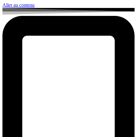
Aller au contenu