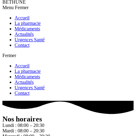
BETHUNE
Menu
Fermer
Accueil
La pharmacie
Médicaments
Actualités
Urgences Santé
Contact
Fermer
Accueil
La pharmacie
Médicaments
Actualités
Urgences Santé
Contact
Nos horaires
Lundi : 08:00 – 20:30
Mardi : 08:00 – 20:30