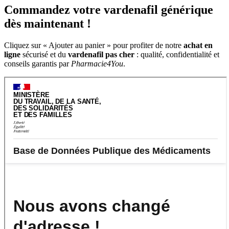
Commandez votre vardenafil générique
dès maintenant !
Cliquez sur « Ajouter au panier » pour profiter de notre
achat en
ligne
sécurisé et du
vardenafil
pas cher
: qualité, confidentialité et
conseils garantis par
Pharmacie4You
.