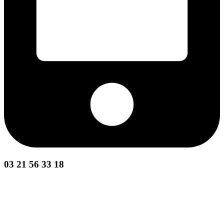
03 21 56 33 18