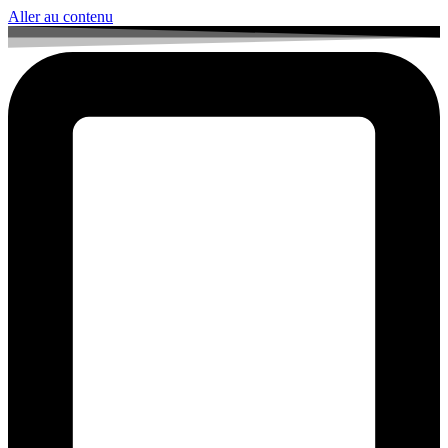
Aller au contenu