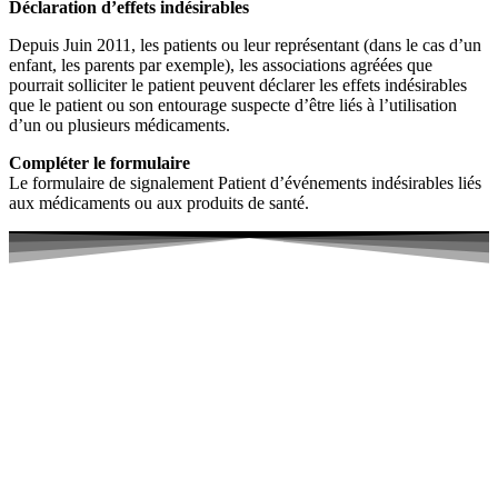
Déclaration d’effets indésirables
Depuis Juin 2011, les patients ou leur représentant (dans le cas d’un
enfant, les parents par exemple), les associations agréées que
pourrait solliciter le patient peuvent déclarer les effets indésirables
que le patient ou son entourage suspecte d’être liés à l’utilisation
d’un ou plusieurs médicaments.
Compléter le formulaire
Le formulaire de signalement Patient d’événements indésirables liés
aux médicaments ou aux produits de santé.