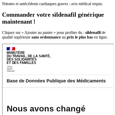
Nitrates et antécédents cardiaques graves : avis médical requis.
Commander votre sildenafil générique
maintenant !
Cliquez sur « Ajouter au panier » pour profiter du :
sildenafil
de
qualité supérieure
sans ordonnance
au
prix le plus bas
en ligne.