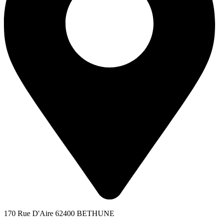
170 Rue D'Aire 62400 BETHUNE