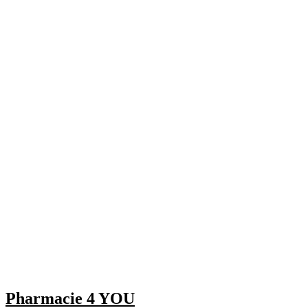
Pharmacie 4 YOU