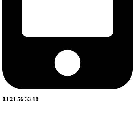
03 21 56 33 18