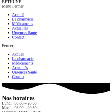
BETHUNE
Menu
Fermer
Accueil
La pharmacie
Médicaments
Actualités
Urgences Santé
Contact
Fermer
Accueil
La pharmacie
Médicaments
Actualités
Urgences Santé
Contact
Nos horaires
Lundi : 08:00 – 20:30
Mardi : 08:00 – 20:30