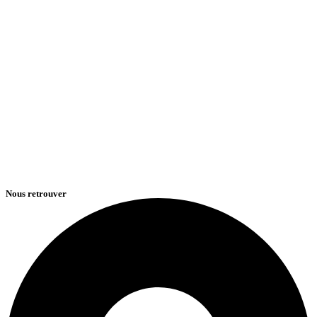
Nous retrouver