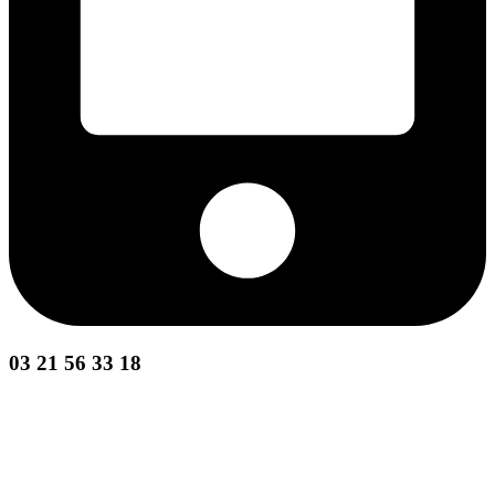
03 21 56 33 18