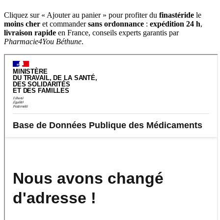
Cliquez sur « Ajouter au panier » pour profiter du
finastéride
le
moins cher
et commander
sans ordonnance
:
expédition 24 h
,
livraison rapide
en France, conseils experts garantis par
Pharmacie4You Béthune
.