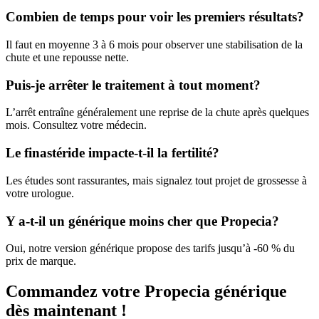
Combien de temps pour voir les premiers résultats?
Il faut en moyenne 3 à 6 mois pour observer une stabilisation de la
chute et une repousse nette.
Puis-je arrêter le traitement à tout moment?
L’arrêt entraîne généralement une reprise de la chute après quelques
mois. Consultez votre médecin.
Le finastéride impacte-t-il la fertilité?
Les études sont rassurantes, mais signalez tout projet de grossesse à
votre urologue.
Y a-t-il un générique moins cher que Propecia?
Oui, notre version générique propose des tarifs jusqu’à ‑60 % du
prix de marque.
Commandez votre Propecia générique
dès maintenant !