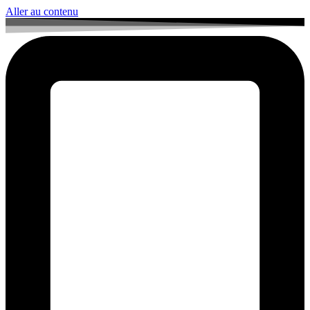
Aller au contenu