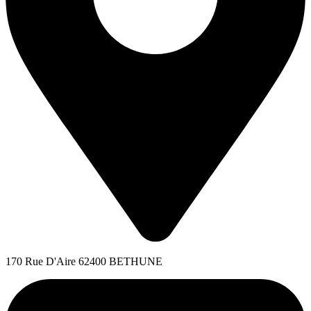
170 Rue D'Aire 62400 BETHUNE