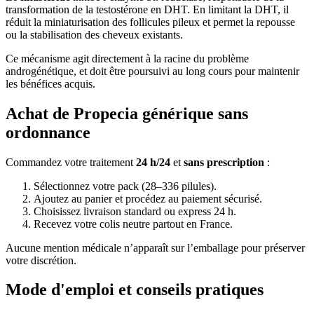
transformation de la testostérone en DHT. En limitant la DHT, il
réduit la miniaturisation des follicules pileux et permet la repousse
ou la stabilisation des cheveux existants.
Ce mécanisme agit directement à la racine du problème
androgénétique, et doit être poursuivi au long cours pour maintenir
les bénéfices acquis.
Achat de Propecia générique sans
ordonnance
Commandez votre traitement
24 h/24
et
sans prescription
:
Sélectionnez votre pack (28–336 pilules).
Ajoutez au panier et procédez au paiement sécurisé.
Choisissez livraison standard ou express 24 h.
Recevez votre colis neutre partout en France.
Aucune mention médicale n’apparaît sur l’emballage pour préserver
votre discrétion.
Mode d'emploi et conseils pratiques