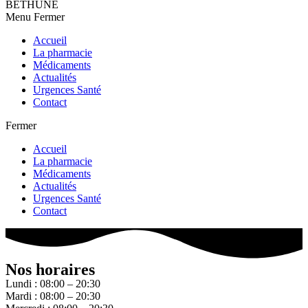
BETHUNE
Menu
Fermer
Accueil
La pharmacie
Médicaments
Actualités
Urgences Santé
Contact
Fermer
Accueil
La pharmacie
Médicaments
Actualités
Urgences Santé
Contact
Nos horaires
Lundi : 08:00 – 20:30
Mardi : 08:00 – 20:30