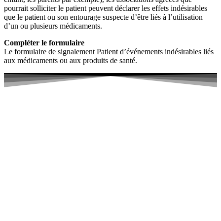
pourrait solliciter le patient peuvent déclarer les effets indésirables
que le patient ou son entourage suspecte d’être liés à l’utilisation
d’un ou plusieurs médicaments.
Compléter le formulaire
Le formulaire de signalement Patient d’événements indésirables liés
aux médicaments ou aux produits de santé.