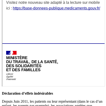
Déclaration d’effets indésirables
Depuis Juin 2011, les patients ou leur représentant (dans le cas d’un
enfant, les parents par exemple), les associations agréées que