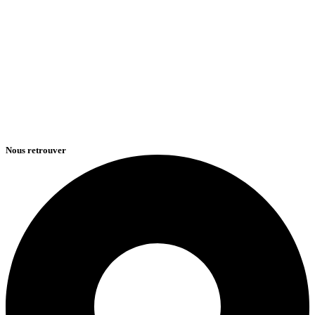
Nous retrouver