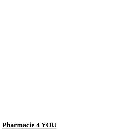
Pharmacie 4 YOU