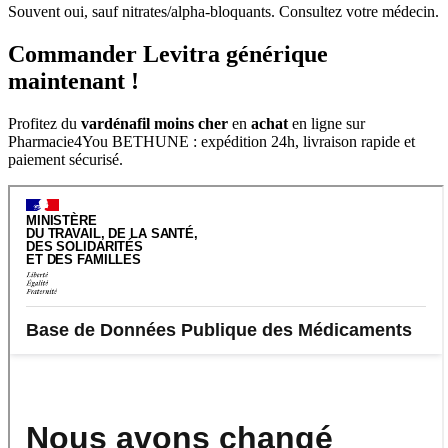
Souvent oui, sauf nitrates/alpha-bloquants. Consultez votre médecin.
Commander Levitra générique
maintenant !
Profitez du
vardénafil
moins cher
en
achat
en ligne sur
Pharmacie4You BETHUNE : expédition 24h, livraison rapide et
paiement sécurisé.