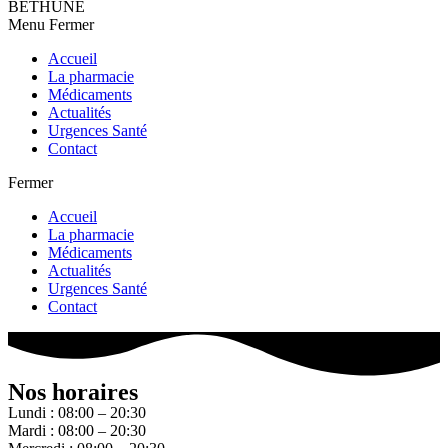
BETHUNE
Menu
Fermer
Accueil
La pharmacie
Médicaments
Actualités
Urgences Santé
Contact
Fermer
Accueil
La pharmacie
Médicaments
Actualités
Urgences Santé
Contact
Nos horaires
Lundi : 08:00 – 20:30
Mardi : 08:00 – 20:30