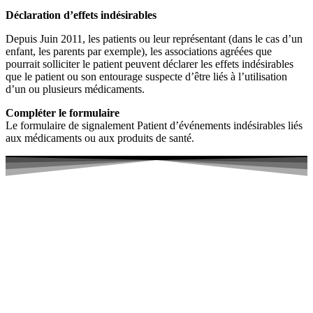
Déclaration d’effets indésirables
Depuis Juin 2011, les patients ou leur représentant (dans le cas d’un
enfant, les parents par exemple), les associations agréées que
pourrait solliciter le patient peuvent déclarer les effets indésirables
que le patient ou son entourage suspecte d’être liés à l’utilisation
d’un ou plusieurs médicaments.
Compléter le formulaire
Le formulaire de signalement Patient d’événements indésirables liés
aux médicaments ou aux produits de santé.