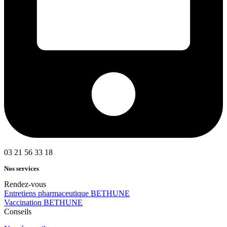
03 21 56 33 18
Nos services
Rendez-vous
Entretiens pharmaceutique BETHUNE
Vaccination BETHUNE
Conseils