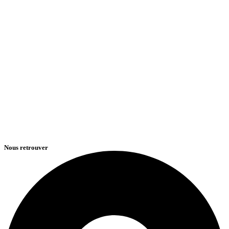
Nous retrouver