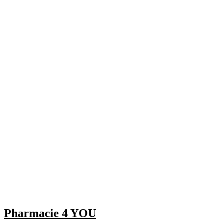
Pharmacie 4 YOU