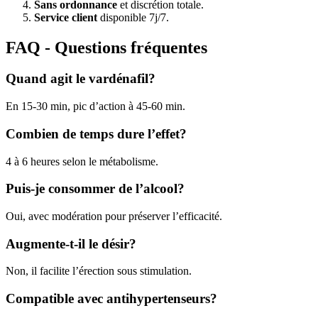
Sans ordonnance
et discrétion totale.
Service client
disponible 7j/7.
FAQ - Questions fréquentes
Quand agit le vardénafil?
En 15-30 min, pic d’action à 45-60 min.
Combien de temps dure l’effet?
4 à 6 heures selon le métabolisme.
Puis-je consommer de l’alcool?
Oui, avec modération pour préserver l’efficacité.
Augmente-t-il le désir?
Non, il facilite l’érection sous stimulation.
Compatible avec antihypertenseurs?