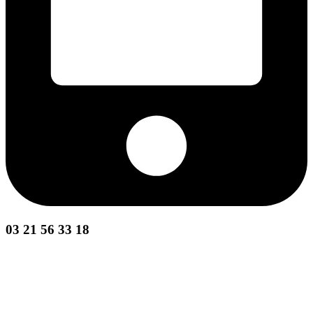
03 21 56 33 18