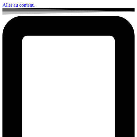
Aller au contenu