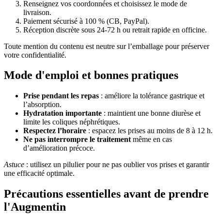
Renseignez vos coordonnées et choisissez le mode de
livraison.
Paiement sécurisé à 100 % (CB, PayPal).
Réception discrète sous 24-72 h ou retrait rapide en officine.
Toute mention du contenu est neutre sur l’emballage pour préserver
votre confidentialité.
Mode d'emploi et bonnes pratiques
Prise pendant les repas
: améliore la tolérance gastrique et
l’absorption.
Hydratation importante
: maintient une bonne diurèse et
limite les coliques néphrétiques.
Respectez l’horaire
: espacez les prises au moins de 8 à 12 h.
Ne pas interrompre le traitement
même en cas
d’amélioration précoce.
Astuce
: utilisez un pilulier pour ne pas oublier vos prises et garantir
une efficacité optimale.
Précautions essentielles avant de prendre
l'Augmentin