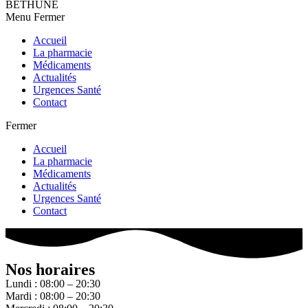
BETHUNE
Menu
Fermer
Accueil
La pharmacie
Médicaments
Actualités
Urgences Santé
Contact
Fermer
Accueil
La pharmacie
Médicaments
Actualités
Urgences Santé
Contact
Nos horaires
Lundi : 08:00 – 20:30
Mardi : 08:00 – 20:30