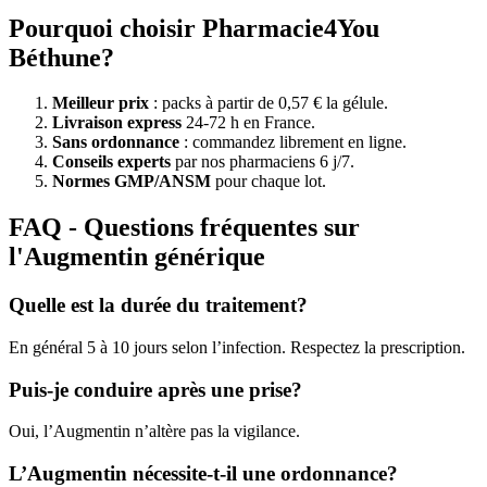
Pourquoi choisir Pharmacie4You
Béthune?
Meilleur prix
: packs à partir de 0,57 € la gélule.
Livraison express
24-72 h en France.
Sans ordonnance
: commandez librement en ligne.
Conseils experts
par nos pharmaciens 6 j/7.
Normes GMP/ANSM
pour chaque lot.
FAQ - Questions fréquentes sur
l'Augmentin générique
Quelle est la durée du traitement?
En général 5 à 10 jours selon l’infection. Respectez la prescription.
Puis-je conduire après une prise?
Oui, l’Augmentin n’altère pas la vigilance.
L’Augmentin nécessite-t-il une ordonnance?