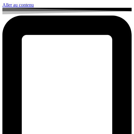
Aller au contenu