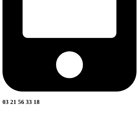
03 21 56 33 18