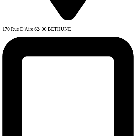
170 Rue D'Aire 62400 BETHUNE