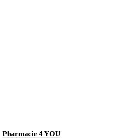
Pharmacie 4 YOU