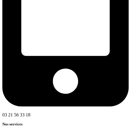
03 21 56 33 18
Nos services