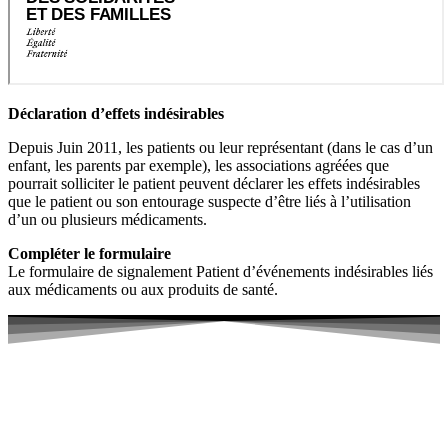
Déclaration d’effets indésirables
Depuis Juin 2011, les patients ou leur représentant (dans le cas d’un
enfant, les parents par exemple), les associations agréées que
pourrait solliciter le patient peuvent déclarer les effets indésirables
que le patient ou son entourage suspecte d’être liés à l’utilisation
d’un ou plusieurs médicaments.
Compléter le formulaire
Le formulaire de signalement Patient d’événements indésirables liés
aux médicaments ou aux produits de santé.