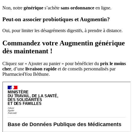
Non, notre
générique
s’achète
sans ordonnance
en ligne.
Peut-on associer probiotiques et Augmentin?
Oui, pour limiter les désagréments digestifs, à prendre à distance.
Commandez votre Augmentin générique
dès maintenant !
Cliquez sur « Ajouter au panier » pour bénéficier du
prix le moins
cher
, d’une
livraison rapide
et de conseils personnalisés par
Pharmacie4You Béthune.