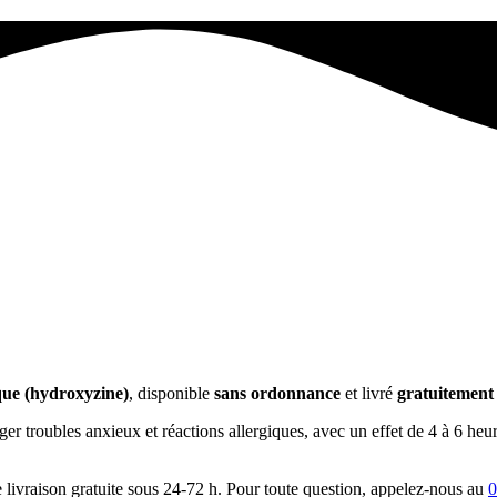
que (hydroxyzine)
, disponible
sans ordonnance
et livré
gratuitement
lager troubles anxieux et réactions allergiques, avec un effet de 4 à 6 
 livraison gratuite sous 24-72 h. Pour toute question, appelez-nous au
0