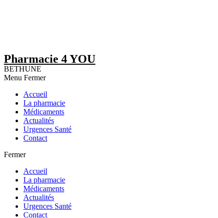
Pharmacie 4 YOU
BETHUNE
Menu
Fermer
Accueil
La pharmacie
Médicaments
Actualités
Urgences Santé
Contact
Fermer
Accueil
La pharmacie
Médicaments
Actualités
Urgences Santé
Contact