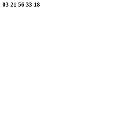
03 21 56 33 18