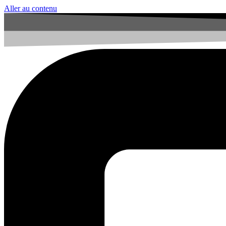
Aller au contenu