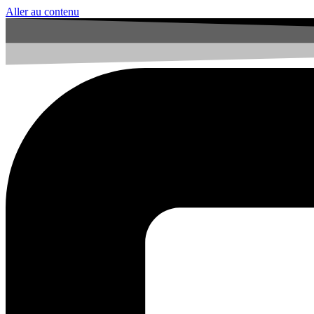
Aller au contenu