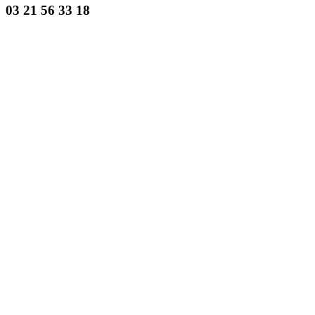
03 21 56 33 18