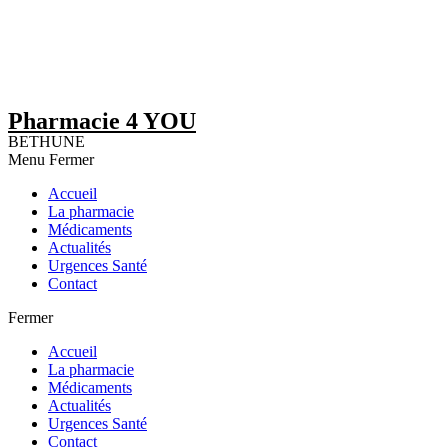
Pharmacie 4 YOU
BETHUNE
Menu
Fermer
Accueil
La pharmacie
Médicaments
Actualités
Urgences Santé
Contact
Fermer
Accueil
La pharmacie
Médicaments
Actualités
Urgences Santé
Contact