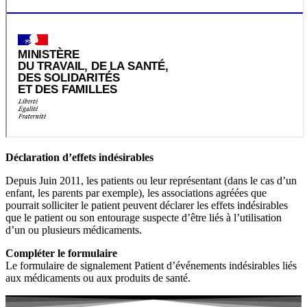
Déclaration d’effets indésirables
Depuis Juin 2011, les patients ou leur représentant (dans le cas d’un
enfant, les parents par exemple), les associations agréées que
pourrait solliciter le patient peuvent déclarer les effets indésirables
que le patient ou son entourage suspecte d’être liés à l’utilisation
d’un ou plusieurs médicaments.
Compléter le formulaire
Le formulaire de signalement Patient d’événements indésirables liés
aux médicaments ou aux produits de santé.