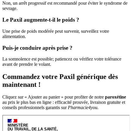
Non, un arrêt progressif est recommandé pour éviter le syndrome de
sevrage.
Le Paxil augmente-t-il le poids ?
Une prise de poids modérée peut survenir, surveillez votre
alimentation.
Puis-je conduire après prise ?
La somnolence est possible; patiencez ou vérifiez votre tolérance
avant de prendre le volant.
Commandez votre Paxil générique dès
maintenant !
Cliquez sur « Ajouter au panier » pour profiter de notre
paroxétine
au prix le plus bas en ligne : efficacité prouvée, livraison gratuite et
conseils professionnels garantis sur
Pharmacie4you
.