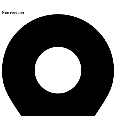
Nous retrouver