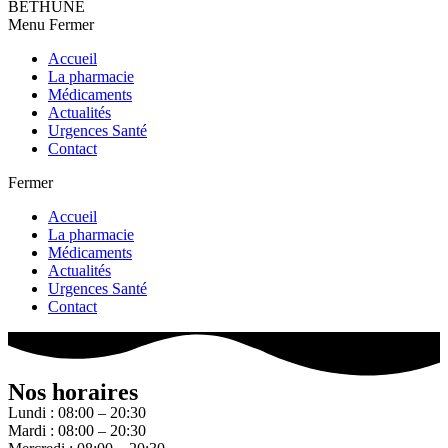
BETHUNE
Menu
Fermer
Accueil
La pharmacie
Médicaments
Actualités
Urgences Santé
Contact
Fermer
Accueil
La pharmacie
Médicaments
Actualités
Urgences Santé
Contact
Nos horaires
Lundi : 08:00 – 20:30
Mardi : 08:00 – 20:30