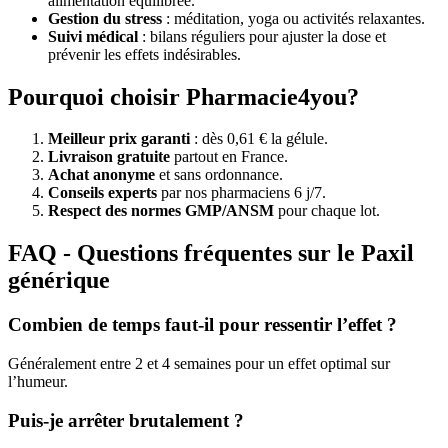
alimentation équilibrée.
Gestion du stress
: méditation, yoga ou activités relaxantes.
Suivi médical
: bilans réguliers pour ajuster la dose et
prévenir les effets indésirables.
Pourquoi choisir Pharmacie4you?
Meilleur prix garanti
: dès 0,61 € la gélule.
Livraison gratuite
partout en France.
Achat anonyme
et sans ordonnance.
Conseils experts
par nos pharmaciens 6 j/7.
Respect des normes GMP/ANSM
pour chaque lot.
FAQ - Questions fréquentes sur le Paxil
générique
Combien de temps faut-il pour ressentir l’effet ?
Généralement entre 2 et 4 semaines pour un effet optimal sur
l’humeur.
Puis-je arrêter brutalement ?