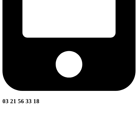
03 21 56 33 18