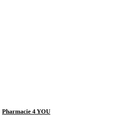
Pharmacie 4 YOU