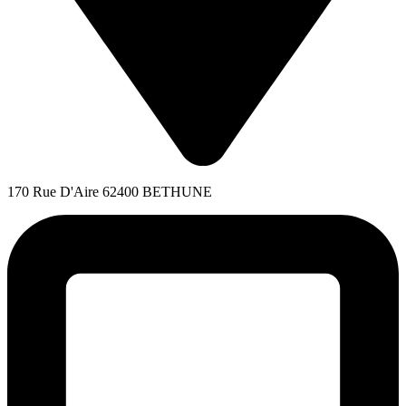
170 Rue D'Aire 62400 BETHUNE