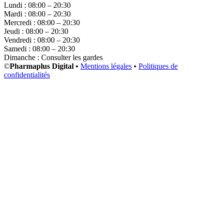
Lundi : 08:00 – 20:30
Mardi : 08:00 – 20:30
Mercredi : 08:00 – 20:30
Jeudi : 08:00 – 20:30
Vendredi : 08:00 – 20:30
Samedi : 08:00 – 20:30
Dimanche : Consulter les gardes
©
Pharmaplus Digital •
Mentions légales
•
Politiques de
confidentialités