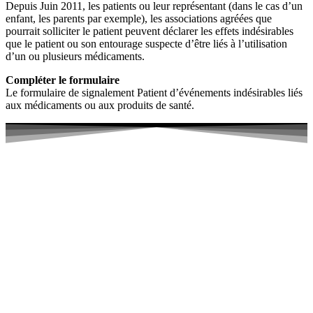
Depuis Juin 2011, les patients ou leur représentant (dans le cas d’un
enfant, les parents par exemple), les associations agréées que
pourrait solliciter le patient peuvent déclarer les effets indésirables
que le patient ou son entourage suspecte d’être liés à l’utilisation
d’un ou plusieurs médicaments.
Compléter le formulaire
Le formulaire de signalement Patient d’événements indésirables liés
aux médicaments ou aux produits de santé.