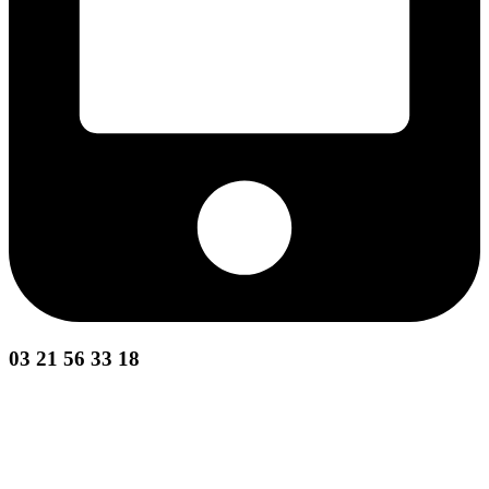
03 21 56 33 18