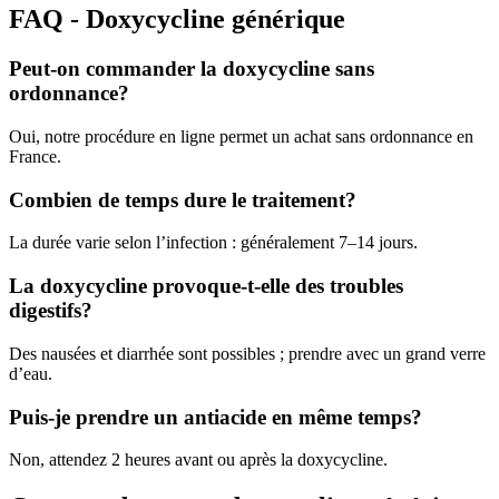
FAQ - Doxycycline générique
Peut-on commander la doxycycline sans
ordonnance?
Oui, notre procédure en ligne permet un achat sans ordonnance en
France.
Combien de temps dure le traitement?
La durée varie selon l’infection : généralement 7–14 jours.
La doxycycline provoque-t-elle des troubles
digestifs?
Des nausées et diarrhée sont possibles ; prendre avec un grand verre
d’eau.
Puis-je prendre un antiacide en même temps?
Non, attendez 2 heures avant ou après la doxycycline.