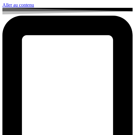
Aller au contenu