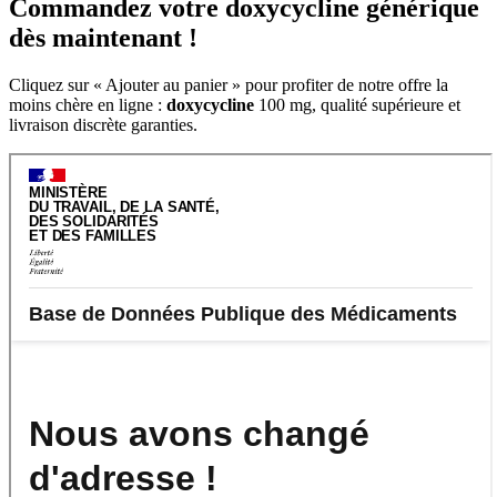
Commandez votre doxycycline générique
dès maintenant !
Cliquez sur « Ajouter au panier » pour profiter de notre offre la
moins chère en ligne :
doxycycline
100 mg, qualité supérieure et
livraison discrète garanties.