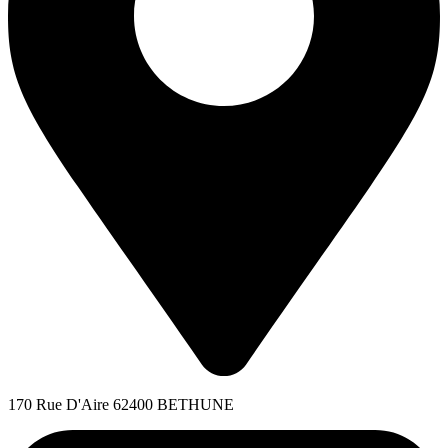
170 Rue D'Aire 62400 BETHUNE