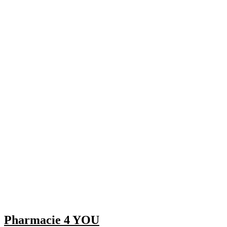
Pharmacie 4 YOU