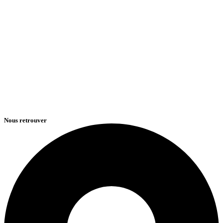
Nous retrouver