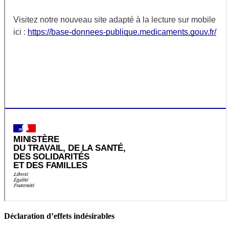
Déclaration d’effets indésirables