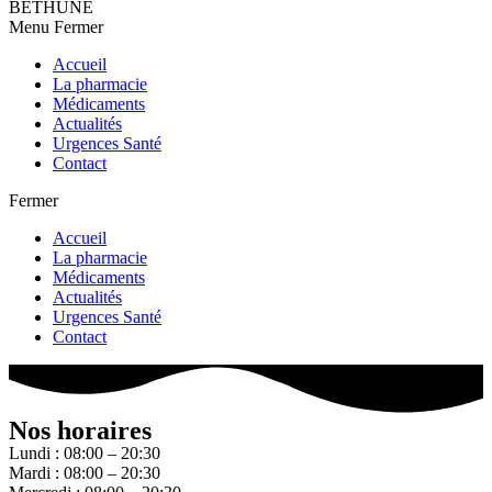
BETHUNE
Menu
Fermer
Accueil
La pharmacie
Médicaments
Actualités
Urgences Santé
Contact
Fermer
Accueil
La pharmacie
Médicaments
Actualités
Urgences Santé
Contact
Nos horaires
Lundi : 08:00 – 20:30
Mardi : 08:00 – 20:30